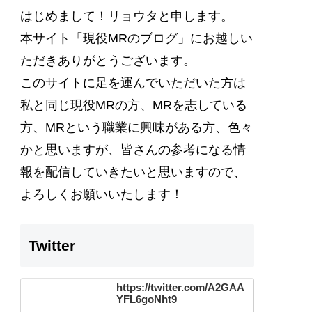
はじめまして！リョウタと申します。
本サイト
「現役MRのブログ」
にお越しい
ただきありがとうございます。
このサイトに足を運んでいただいた方は
私と同じ現役MRの方、MRを志している
方、MRという職業に興味がある方、色々
かと思いますが、
皆さんの参考になる情
報を配信
していきたいと思いますので、
よろしくお願いいたします！
Twitter
https://twitter.com/A2GAA
YFL6goNht9