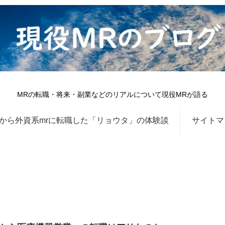
MRの転職・将来・副業などのリアルについて現役MRが語る
から外資系mrに転職した「リョウタ」の体験談
サイトマ