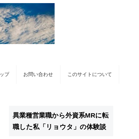
ップ
お問い合わせ
このサイトについて
異業種営業職から外資系MRに転
職した私「リョウタ」の体験談