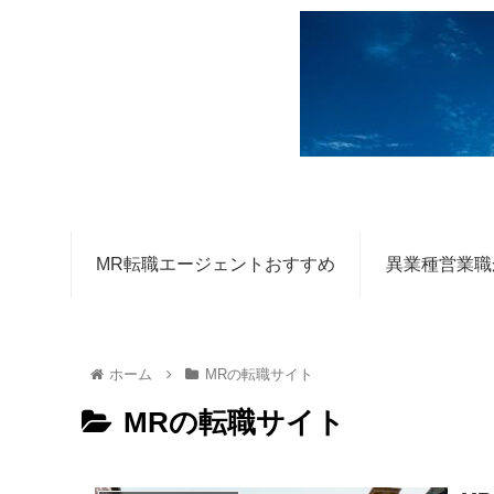
MR転職エージェントおすすめ
異業種営業職
ホーム
MRの転職サイト
MRの転職サイト