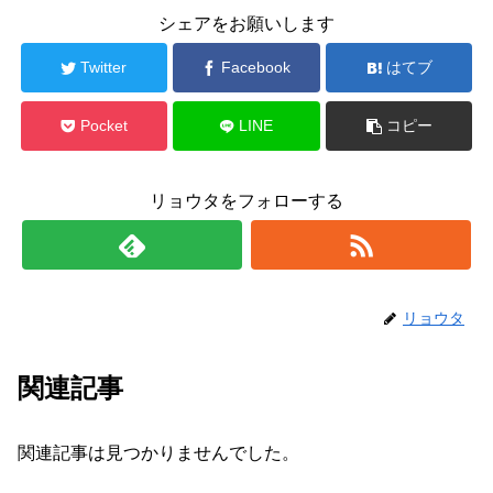
シェアをお願いします
Twitter
Facebook
はてブ
Pocket
LINE
コピー
リョウタをフォローする
リョウタ
関連記事
関連記事は見つかりませんでした。