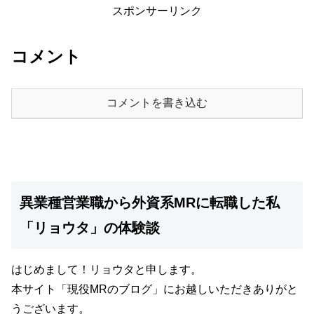
スポンサーリンク
コメント
コメントを書き込む
異業種営業職から外資系MRに転職した私
「リョウタ」の体験談
はじめまして！リョウタと申します。
本サイト
「現役MRのブログ」
にお越しいただきありがと
うございます。