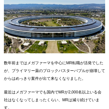
数年前まではメガファーマを中心にMR転職が活発でした
が、プライマリー薬のブロックバスターバブルが崩壊して
からはめっきり案件が出て来なくなりました。
最近はメガファーマでも国内でMRが2,000名以上いる会
社はなくなってしまったくらい、MRは減り続けていま
す。