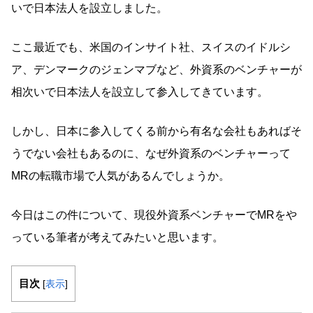
いで日本法人を設立しました。
ここ最近でも、米国のインサイト社、スイスのイドルシ
ア、デンマークのジェンマブなど、外資系のベンチャーが
相次いで日本法人を設立して参入してきています。
しかし、日本に参入してくる前から有名な会社もあればそ
うでない会社もあるのに、なぜ外資系のベンチャーって
MRの転職市場で人気があるんでしょうか。
今日はこの件について、現役外資系ベンチャーでMRをや
っている筆者が考えてみたいと思います。
目次
[
表示
]