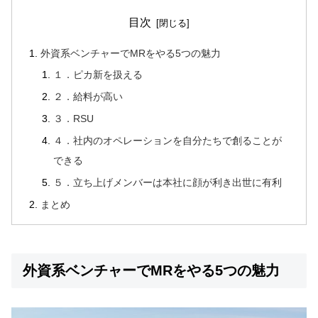
目次
外資系ベンチャーでMRをやる5つの魅力
１．ピカ新を扱える
２．給料が高い
３．RSU
４．社内のオペレーションを自分たちで創ることが
できる
５．立ち上げメンバーは本社に顔が利き出世に有利
まとめ
外資系ベンチャーでMRをやる5つの魅力