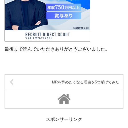
最後まで読んでいただきありがとうございました。
MRを辞めたくなる理由を5つ挙げてみた
スポンサーリンク