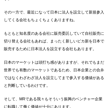
その一方で、最近になって日本に法人を設立して新規参入
してくる会社もちょくちょくありますね。
もともと知名度のある会社に販売委託していて自社販売に
切り替える会社もあれば、まったく新しいピカ新を日本で
販売するために日本法人を設立する会社もあります。
日本のマーケットは頭打ち感がありますが、それでもまだ
世界でも有数のマーケットであるため、日本企業との合弁
ではなくわざわざ法人を設立してまで参入する価値がある
と判断しているわけです。
そして、MRである我々もそういう振興のベンチャー企業
に転職して働く価値が十分にあります。