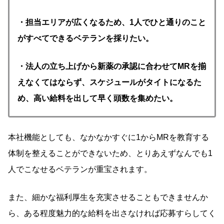
・担当エリアが広くなるため、1人でひと通りのこと
がすべてできるベテランを採りたい。
・法人の立ち上げから新薬の承認に合わせてMRを揃
えなくてはならず、スケジュールがタイトになるた
め、高い給料を出して早く頭数を集めたい。
本社機能としても、なかなかすぐに1からMRを教育する
体制を整えることができないため、とりあえずなんでも1
人でこなせるベテランが重宝されます。
また、細かな福利厚生を充実させることもできませんか
ら、ある程度魅力的な給料を出さなければ応募すらしてく