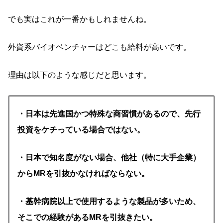
でも実はこれが一番かもしれませんね。
外資系バイオベンチャーはどこも給料が高いです。
理由は以下のような感じだと思います。
・日本は先進国かつ特殊な商習慣があるので、先行
投資をケチっている場合ではない。
・日本で知名度がない場合、他社（特に大手企業）
からMRを引抜かなければならない。
・基幹病院以上で使用するような製品が多いため、
そこでの経験があるMRを引抜きたい。