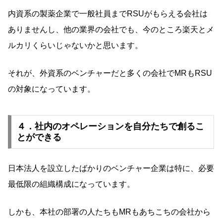
内資系の製薬企業で一般社員までRSUがもらえる会社は
ありませんし、他の業界の会社でも、今のところ楽天とメ
ルカリくらいじゃないかと思います。
それが、外資系のベンチャーだと多くの会社でMRもRSU
の対象になっています。
４．社内のオペレーションを自分たちで創るこ
とができる
日本法人を設立したばかりのベンチャー企業は特に、必要
最低限の組織構成になっています。
しかも、本社の部署の人たちもMRもあちこちの会社から