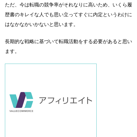
ただ、今は転職の競争率がそれなりに高いため、いくら履
歴書のキレイな人でも思い立ってすぐに内定というわけに
はなかなかいかないと思います。
長期的な戦略に基づいて転職活動をする必要があると思い
ます。