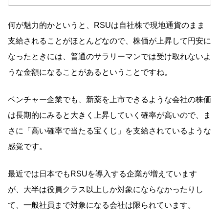
何が魅力的かというと、RSUは自社株で現地通貨のまま
支給されることがほとんどなので、株価が上昇して円安に
なったときには、普通のサラリーマンでは受け取れないよ
うな金額になることがあるということですね。
ベンチャー企業でも、新薬を上市できるような会社の株価
は長期的にみると大きく上昇していく確率が高いので、ま
さに「高い確率で当たる宝くじ」を支給されているような
感覚です。
最近では日本でもRSUを導入する企業が増えています
が、大半は役員クラス以上しか対象にならなかったりし
て、一般社員まで対象になる会社は限られています。