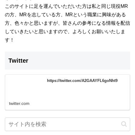
このサイトに足を運んでいただいた方は私と同じ現役MR
の方、MRを志している方、MRという職業に興味がある
方、色々かと思いますが、
皆さんの参考になる情報を配信
していきたいと思いますので、よろしくお願いいたしま
す！
Twitter
https://twitter.com/A2GAAYFL6goNht9
twitter.com