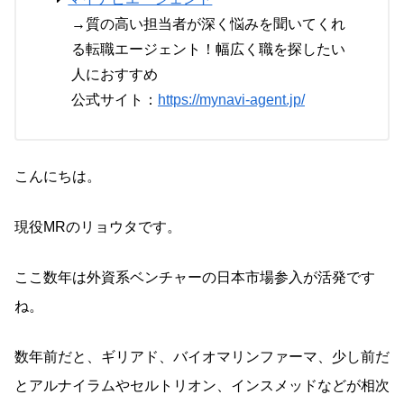
→質の高い担当者が深く悩みを聞いてくれ
る転職エージェント！幅広く職を探したい
人におすすめ
公式サイト：
https://mynavi-agent.jp/
こんにちは。
現役MRのリョウタです。
ここ数年は外資系ベンチャーの日本市場参入が活発です
ね。
数年前だと、ギリアド、バイオマリンファーマ、少し前だ
とアルナイラムやセルトリオン、インスメッドなどが相次