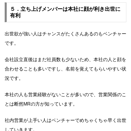
５．立ち上げメンバーは本社に顔が利き出世に
有利
出世欲が強い人はチャンスがたくさんあるのもベンチャー
です。
会社設立直後はまだ社員数も少ないため、本社の人と顔を
合わせることも多いですし、名前を覚えてもらいやすい状
況です。
本社の人も営業経験がないことが多いので、営業関係のこ
とは断然MRの方が知っています。
社内営業が上手い人はベンチャーでめちゃくちゃ早く出世
していきます。