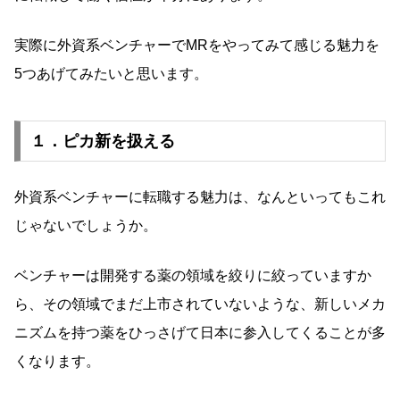
実際に外資系ベンチャーでMRをやってみて感じる魅力を
5つあげてみたいと思います。
１．ピカ新を扱える
外資系ベンチャーに転職する魅力は、なんといってもこれ
じゃないでしょうか。
ベンチャーは開発する薬の領域を絞りに絞っていますか
ら、その領域でまだ上市されていないような、新しいメカ
ニズムを持つ薬をひっさげて日本に参入してくることが多
くなります。