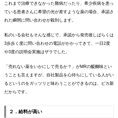
これまで治療できなかった難病だったり、希少疾病を患っ
ている患者さんに希望の光が差すような薬の場合、承認さ
れた瞬間に問い合わせが殺到します。
私のいる会社もそんな感じで、承認から発売後しばらくは
3歩歩く度に問い合わせの電話がかかってきて、一日2度
や3度の説明会実施はザラでした。
「売れない薬をいかにして売るか？」がMRの醍醐味とい
うことも言えますが、自社製品を心待ちにしている人がい
るというのをガッツリと味わうことができるのは、ピカ新
だからです。
２．給料が高い