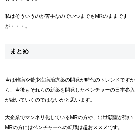
私はそういうのが苦手なのでいつまでもMRのままです
が・・・。
まとめ
今は難病や希少疾病治療薬の開発が時代のトレンドですか
ら、今後もそれらの新薬を開発したベンチャーの日本参入
が続いていくのではないかと思います。
大企業でマンネリ化しているMRの方や、出世願望が強い
MRの方にはベンチャーへの転職は超おススメです。