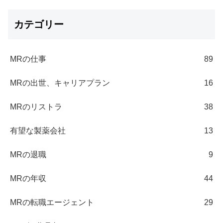
カテゴリー
MRの仕事
89
MRの出世、キャリアプラン
16
MRのリストラ
38
有望な製薬会社
13
MRの退職
9
MRの年収
44
MRの転職エージェント
29