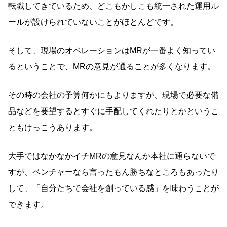
転職してきているため、どこもかしこも統一された運用ル
ールが設けられていないことがほとんどです。
そして、現場のオペレーションはMRが一番よく知ってい
るということで、MRの意見が通ることが多くなります。
その時の会社の予算何かにもよりますが、現場で必要な備
品などを要望するとすぐに手配してくれたりとかというこ
ともけっこうあります。
大手ではなかなかイチMRの意見なんか本社に通らないで
すが、ベンチャーなら言ったもん勝ちなところもあったり
して、「自分たちで会社を創っている感」を味わうことが
できます。