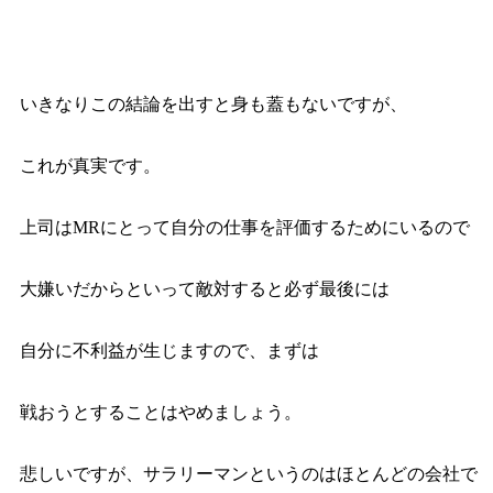
いきなりこの結論を出すと身も蓋もないですが、
これが真実です。
上司はMRにとって自分の仕事を評価するためにいるので
大嫌いだからといって敵対すると必ず最後には
自分に不利益が生じますので、まずは
戦おうとすることはやめましょう。
悲しいですが、サラリーマンというのはほとんどの会社で