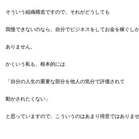
そういう組織構造ですので、それがどうしても
我慢できないのなら、自分でビジネスをしてお金を稼ぐし
ありません。
かくいう私も、根本的には
「自分の人生の重要な部分を他人の気分で評価されて
動かされたくない」
と思っていますので、こういうのはあまり得意ではありま