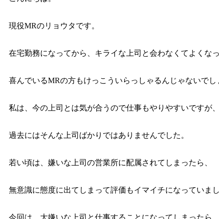
現役MRのリョウタです。
在宅勤務になってから、キライな上司と会わなくてよくな
喜んでいるMRの方もけっこういらっしゃるんじゃないでし
私は、今の上司とは気が合うので仕事もやりやすいですが
過去にはそんな上司ばかりではありませんでした。
若い頃は、嫌いな上司の営業所に配属されてしまったら、
無意識に態度に出てしまって評価もイマイチになっていま
今回は、大嫌いな上司と仕事することになってしまったら