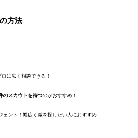
つの方法
プロに広く相談できる！
件のスカウトを待つ
のがおすすめ！
ジェント！幅広く職を探したい人におすすめ