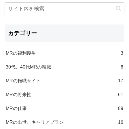
カテゴリー
MRの福利厚生
3
30代、40代MRの転職
6
MRの転職サイト
17
MRの将来性
61
MRの仕事
89
MRの出世、キャリアプラン
16