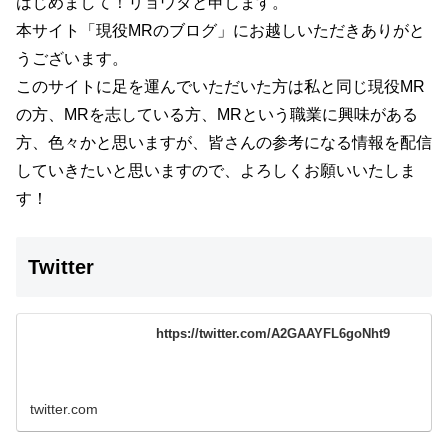
はじめまして！リョウタと申します。
本サイト
「現役MRのブログ」
にお越しいただきありがと
うございます。
このサイトに足を運んでいただいた方は私と同じ現役MR
の方、MRを志している方、MRという職業に興味がある
方、色々かと思いますが、
皆さんの参考になる情報を配信
していきたいと思いますので、よろしくお願いいたしま
す！
Twitter
https://twitter.com/A2GAAYFL6goNht9
twitter.com