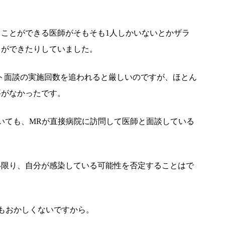
ことができる医師がそもそも1人しかいないとかザラ
とができたりしていました。
ート面談の実施回数を追われると厳しいのですが、ほとん
要がなかったです。
いても、MRが直接病院に訪問して医師と面談している
い限り、自分が感染している可能性を否定することはで
もおかしくないですから。