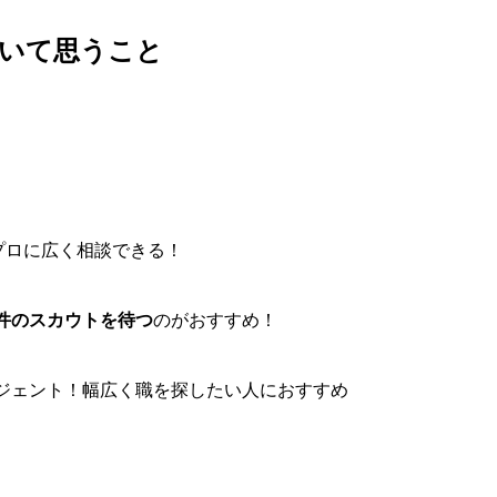
ついて思うこと
プロに広く相談できる！
件のスカウトを待つ
のがおすすめ！
ジェント！幅広く職を探したい人におすすめ