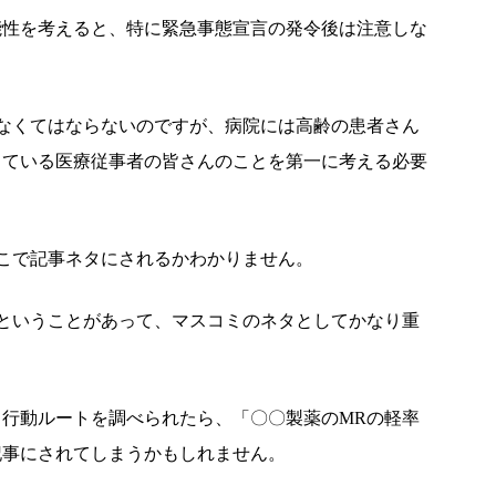
能性を考えると、特に緊急事態宣言の発令後は注意しな
なくてはならないのですが、病院には高齢の患者さん
っている医療従事者の皆さんのことを第一に考える必要
こで記事ネタにされるかわかりません。
ということがあって、マスコミのネタとしてかなり重
行動ルートを調べられたら、「〇〇製薬のMRの軽率
記事にされてしまうかもしれません。