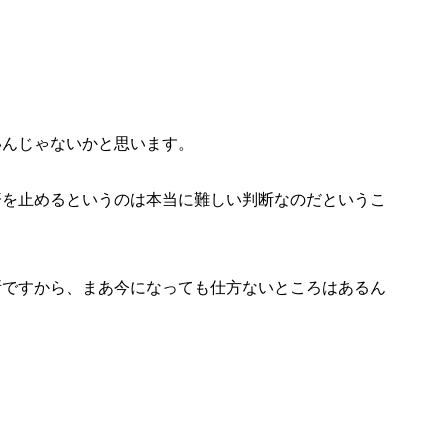
いんじゃないかと思います。
済を止めるというのは本当に難しい判断なのだというこ
断ですから、まあ今になっても仕方ないところはあるん