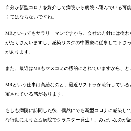
自分が新型コロナを媒介して病院から病院へ運んでいる可
くてはならないですね。
MRといってもサラリーマンですから、会社の方針には従わ
がたくさんいますし、感染リスクの中医療に従事して下さ
があります。
また、最近はMRもマスコミの標的にされていますから、ど
MRという仕事は高給なのと、最近リストラが流行している
宝されている感があります。
もしも病院に訪問した後、偶然にでも新型コロナに感染して
な行動により△△病院でクラスター発生！」みたいなのが