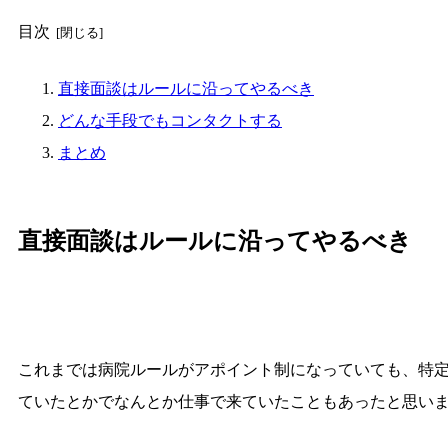
目次
直接面談はルールに沿ってやるべき
どんな手段でもコンタクトする
まとめ
直接面談はルールに沿ってやるべき
これまでは病院ルールがアポイント制になっていても、特
ていたとかでなんとか仕事で来ていたこともあったと思い