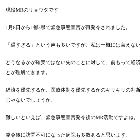
現役MRのリョウタです。
1月8日から1都3県で緊急事態宣言が再発令されました。
「遅すぎる」という声も多いですが、私は一概には言えな
どうなるかが確実ではない先のことに対して、前もって経
とが理解できます。
経済を優先するか、医療体制を優先するかのギリギリの判
じゃないでしょうか。
難しいといえば、緊急事態宣言発令後のMR活動ですよね。
発令後に訪問不可になった病院も多数あると思います。