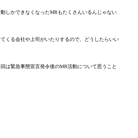
動しかできなくなったMRもたくさんいるんじゃない
ってくる会社や上司がいたりするので、どうしたらいい
回は緊急事態宣言発令後のMR活動について思うこと