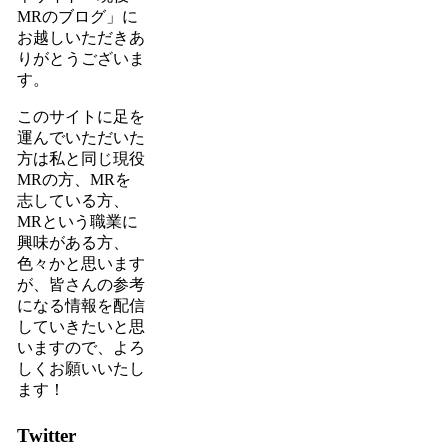
MRのブログ」
に
お越しいただきあ
りがとうございま
す。
このサイトに足を
運んでいただいた
方は私と同じ現役
MRの方、MRを
志している方、
MRという職業に
興味がある方、
色々かと思います
が、
皆さんの参考
になる情報を配信
していきたいと思
いますので、よろ
しくお願いいたし
ます！
Twitter