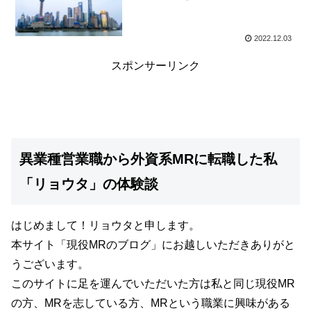
2022.12.03
スポンサーリンク
異業種営業職から外資系MRに転職した私
「リョウタ」の体験談
はじめまして！リョウタと申します。
本サイト
「現役MRのブログ」
にお越しいただきありがと
うございます。
このサイトに足を運んでいただいた方は私と同じ現役MR
の方、MRを志している方、MRという職業に興味がある