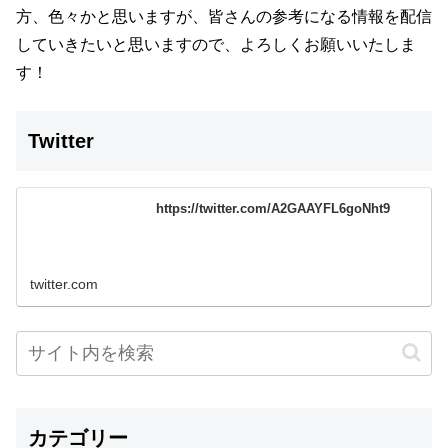
方、色々かと思いますが、
皆さんの参考になる情報を配信
していきたいと思いますので、よろしくお願いいたしま
す！
Twitter
https://twitter.com/A2GAAYFL6goNht9
twitter.com
カテゴリー