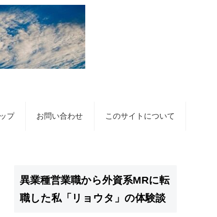
ップ
お問い合わせ
このサイトについて
異業種営業職から外資系MRに転
職した私「リョウタ」の体験談