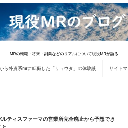
MRの転職・将来・副業などのリアルについて現役MRが語る
から外資系mrに転職した「リョウタ」の体験談
サイトマ
バルティスファーマの営業所完全廃止から予想でき
こと