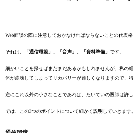
Web面談の際に注意しておかなければならないことの代表
それは、「
通信環境」、「音声」、「資料準備」
です。
細かいことを探せばまだまだあるかもしれませんが、私の経
体が崩壊してしまってリカバリーが難しくなりますので、
逆にこれ以外の小さなことであれば、たいていの医師は許
では、この3つのポイントについて細かく説明していきます
通信環境