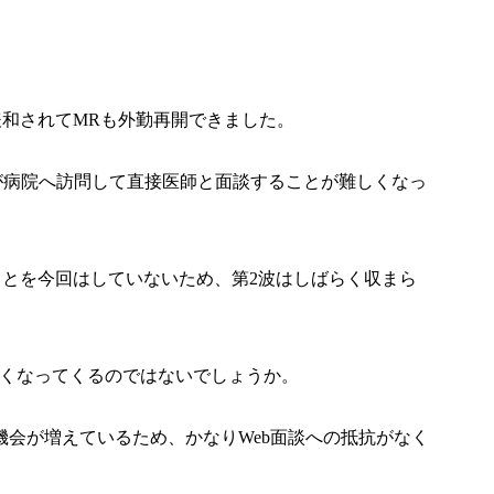
和されてMRも外勤再開できました。
が病院へ訪問して直接医師と面談することが難しくなっ
とを今回はしていないため、第2波はしばらく収まら
なくなってくるのではないでしょうか。
機会が増えているため、かなりWeb面談への抵抗がなく