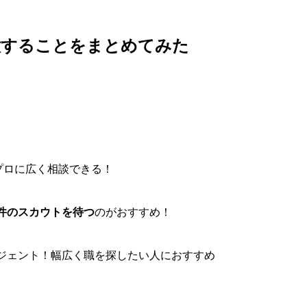
意することをまとめてみた
プロに広く相談できる！
件のスカウトを待つ
のがおすすめ！
ジェント！幅広く職を探したい人におすすめ