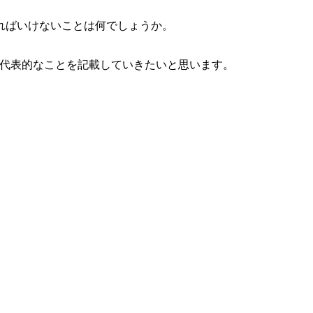
ければいけないことは何でしょうか。
き代表的なことを記載していきたいと思います。