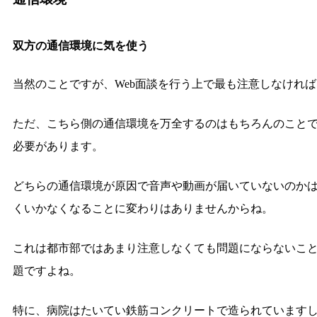
双方の通信環境に気を使う
当然のことですが、Web面談を行う上で最も注意しなけれ
ただ、こちら側の通信環境を万全するのはもちろんのことで
必要があります。
どちらの通信環境が原因で音声や動画が届いていないのか
くいかなくなることに変わりはありませんからね。
これは都市部ではあまり注意しなくても問題にならないこ
題ですよね。
特に、病院はたいてい鉄筋コンクリートで造られています