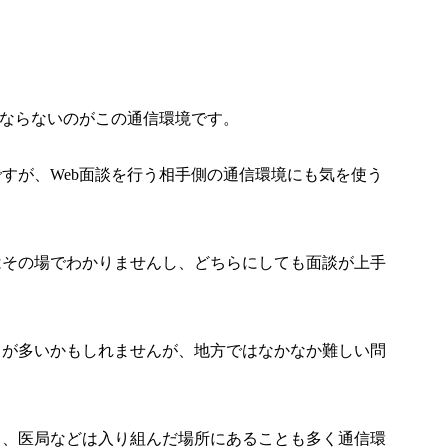
ばならないのがこの通信環境です。
すが、Web面談を行う相手側の通信環境にも気を使う
はその場でわかりませんし、どちらにしても面談が上手
とが多いかもしれませんが、地方ではなかなか難しい問
し、医局などは入り組んだ場所にあることも多く通信環