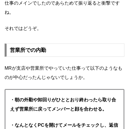
仕事のメインでしたのであらためて振り返ると衝撃です
ね。
それではどうぞ。
営業所での内勤
MRが支店や営業所でやっていた仕事って以下のようなも
のが中心だったんじゃないでしょうか。
・朝の外勤や卸回りがひととおり終わったら取り合
えず営業所に戻ってメンバーと顔を合わせる。
・なんとなくPCを開けてメールをチェックし、返信