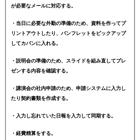
が必要なメールに対応する。
・当日に必要な外勤の準備のため、資料を作ってプ
リントアウトしたり、パンフレットをピックアップ
してカバンに入れる。
・説明会の準備のため、スライドを組み直してプレ
ゼンする内容を確認する。
・講演会の社内申請のため、申請システムに入力し
たり契約書類を作成する。
・入力し忘れていた日報を入力して同期する。
・経費精算をする。