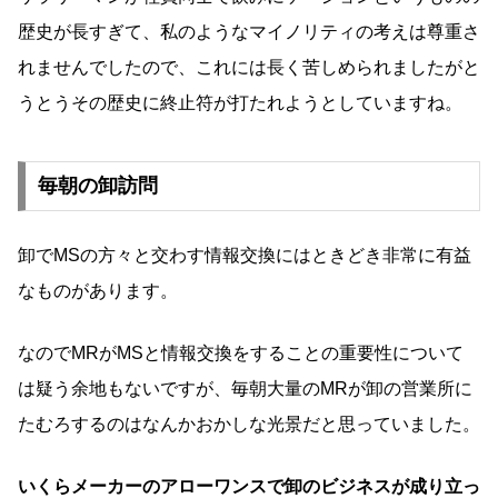
歴史が長すぎて、私のようなマイノリティの考えは尊重さ
れませんでしたので、これには長く苦しめられましたがと
うとうその歴史に終止符が打たれようとしていますね。
毎朝の卸訪問
卸でMSの方々と交わす情報交換にはときどき非常に有益
なものがあります。
なのでMRがMSと情報交換をすることの重要性について
は疑う余地もないですが、毎朝大量のMRが卸の営業所に
たむろするのはなんかおかしな光景だと思っていました。
いくらメーカーのアローワンスで卸のビジネスが成り立っ