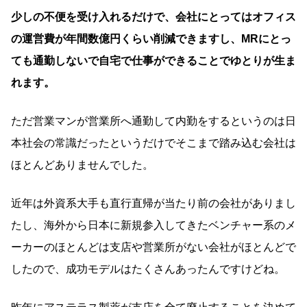
少しの不便を受け入れるだけで、会社にとってはオフィス
の運営費が年間数億円くらい削減できますし、MRにとっ
ても通勤しないで自宅で仕事ができることでゆとりが生ま
れます。
ただ営業マンが営業所へ通勤して内勤をするというのは日
本社会の常識だったというだけでそこまで踏み込む会社は
ほとんどありませんでした。
近年は外資系大手も直行直帰が当たり前の会社がありまし
たし、海外から日本に新規参入してきたベンチャー系のメ
ーカーのほとんどは支店や営業所がない会社がほとんどで
したので、成功モデルはたくさんあったんですけどね。