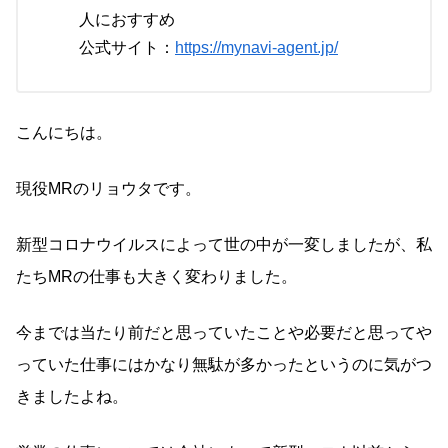
人におすすめ
公式サイト：
https://mynavi-agent.jp/
こんにちは。
現役MRのリョウタです。
新型コロナウイルスによって世の中が一変しましたが、私
たちMRの仕事も大きく変わりました。
今までは当たり前だと思っていたことや必要だと思ってや
っていた仕事にはかなり無駄が多かったというのに気がつ
きましたよね。