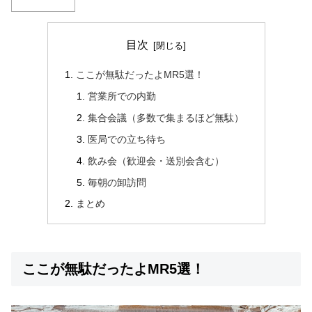
目次
ここが無駄だったよMR5選！
営業所での内勤
集合会議（多数で集まるほど無駄）
医局での立ち待ち
飲み会（歓迎会・送別会含む）
毎朝の卸訪問
まとめ
ここが無駄だったよMR5選！