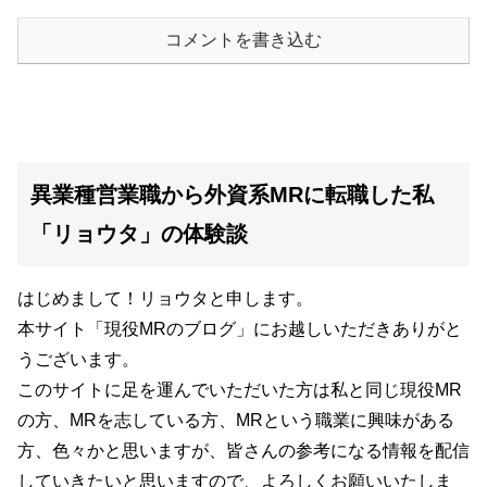
コメントを書き込む
異業種営業職から外資系MRに転職した私
「リョウタ」の体験談
はじめまして！リョウタと申します。
本サイト
「現役MRのブログ」
にお越しいただきありがと
うございます。
このサイトに足を運んでいただいた方は私と同じ現役MR
の方、MRを志している方、MRという職業に興味がある
方、色々かと思いますが、
皆さんの参考になる情報を配信
していきたいと思いますので、よろしくお願いいたしま