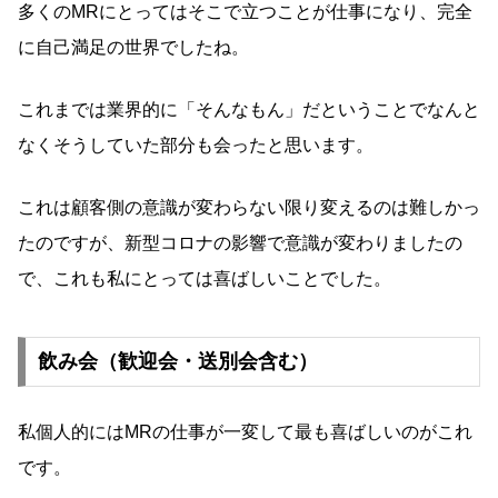
多くのMRにとってはそこで立つことが仕事になり、完全
に自己満足の世界でしたね。
これまでは業界的に「そんなもん」だということでなんと
なくそうしていた部分も会ったと思います。
これは顧客側の意識が変わらない限り変えるのは難しかっ
たのですが、新型コロナの影響で意識が変わりましたの
で、これも私にとっては喜ばしいことでした。
飲み会（歓迎会・送別会含む）
私個人的にはMRの仕事が一変して最も喜ばしいのがこれ
です。