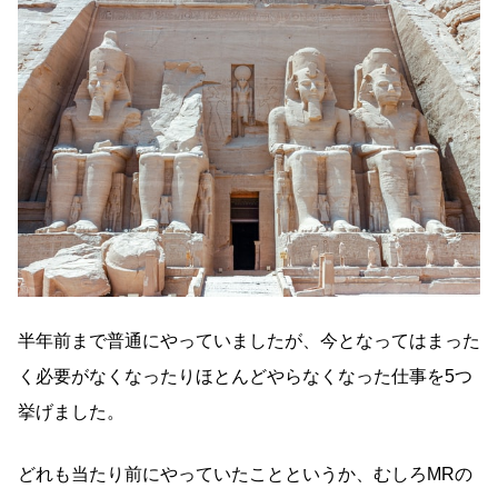
半年前まで普通にやっていましたが、今となってはまった
く必要がなくなったりほとんどやらなくなった仕事を5つ
挙げました。
どれも当たり前にやっていたことというか、むしろMRの