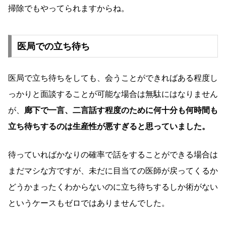
掃除でもやってられますからね。
医局での立ち待ち
医局で立ち待ちをしても、会うことができればある程度し
っかりと面談することが可能な場合は無駄にはなりません
が、
廊下で一言、二言話す程度のために何十分も何時間も
立ち待ちするのは生産性が悪すぎると思っていました。
待っていればかなりの確率で話をすることができる場合は
まだマシな方ですが、未だに目当ての医師が戻ってくるか
どうかまったくわからないのに立ち待ちするしか術がない
というケースもゼロではありませんでした。