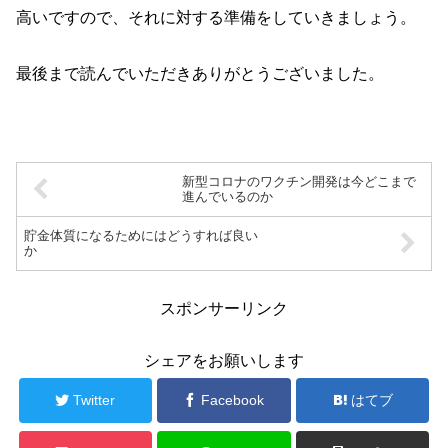
高いですので、それに対する準備をしていきましょう。
最後まで読んでいただきありがとうございました。
新型コロナのワクチン開発は今どこまで
進んでいるのか
貯金体質になるためにはどうすれば良い
か
スポンサーリンク
シェアをお願いします
Twitter
Facebook
はてブ