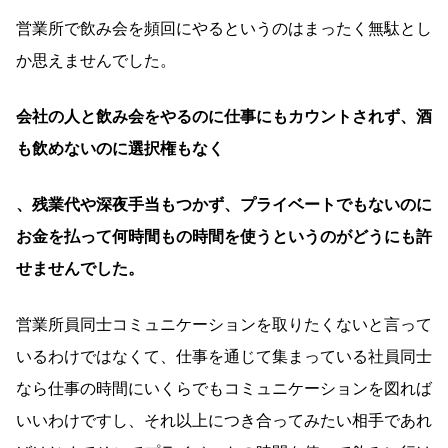
営業所で飲み会を頻回にやるというのはまったく無駄とし
か思えませんでした。
会社の人と飲み会をやるのに仕事にもカウントされず、酒
も飲めないのに選択権もなく
、残業代や深夜手当もつかず、プライベートでもないのに
お金を払って何時間もの時間を使うというのがどうにも許
せませんでした。
営業所員同士コミュニケーションを取りたくないと言って
いるわけではなくて、仕事を通じて集まっている社員同士
なら仕事の時間にいくらでもコミュニケーションを図れば
いいわけですし、それ以上につき合ってみたい相手であれ