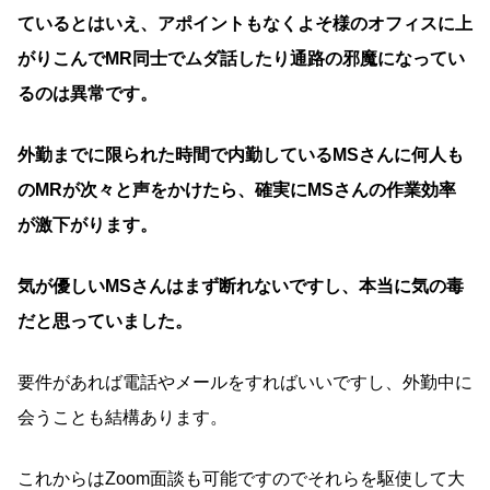
ているとはいえ、アポイントもなくよそ様のオフィスに上
がりこんでMR同士でムダ話したり通路の邪魔になってい
るのは異常です。
外勤までに限られた時間で内勤しているMSさんに何人も
のMRが次々と声をかけたら、確実にMSさんの作業効率
が激下がります。
気が優しいMSさんはまず断れないですし、本当に気の毒
だと思っていました。
要件があれば電話やメールをすればいいですし、外勤中に
会うことも結構あります。
これからはZoom面談も可能ですのでそれらを駆使して大