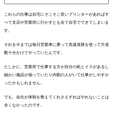
これらの仕事は自宅にそこそこ良いプリンターがあればす
べて支店や営業所に行かずとも全て自宅でできてしまいま
す。
それを今までは毎日営業車に乗って高速道路を使って片道
数十分かけてやっていたんです。
たしかに、営業所で仕事する方が自分の机とイスがあるし
細かい備品が揃っていたり内勤の人がいて仕事がしやすか
ったかもしれません。
でも、会社が体制を整えてくれさえすればやれないことは
全くなかったのです。