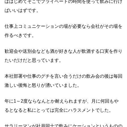
ばはじめてそこでプライベートの時間を使って飲みに行け
ばいいはずです。
仕事上コミュニケーションの場が必要なら会社がその場を
作るべきです。
歓迎会や送別会なども酒が好きな人が飲酒する口実を作り
たいだけだと思っています。
本社部署や仕事のグチを言い合うだけの飲み会の後は毎回
激しい後悔と怒りが湧いていました。
年に1～2度ならなんとか耐えられますが、月に何回もや
るとなると私にとっては完全にハラスメントでした。
サラリーマンが社員同士で飲みにケーションというものの