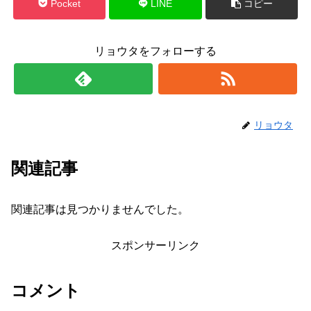
Pocket
LINE
コピー
リョウタをフォローする
リョウタ
関連記事
関連記事は見つかりませんでした。
スポンサーリンク
コメント