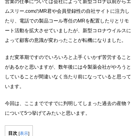
営業の仕事については会社によって新型コロナ以前からエ
ムスリー.comのMR君や会員登録性の自社サイトに注力し
たり、電話での製品コール専任のMRを配置したりとリモ
ート活動を拡大させていましたが、新型コロナウイルスに
よって顧客の意識が変わったことが転機になりました。
まだ変革期ですのでいろいろと上手くいかず苦労すること
があるかと思いますが、数年後には今製薬会社がやろうと
していることが間違いなく当たり前になっていると思って
います。
今回は、ここまでですでに判明してしまった過去の産物？
について5つ挙げてみたいと思います。
目次
[
表示
]