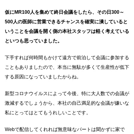
仮にMR100人を集めて終日会議をしたら、その日300～
500人の医師に営業できるチャンスを確実に潰していると
いうことを会議を開く側の本社スタッフは軽く考えている
といつも思っていました。
下手すれば何時間もかけて遠方で前泊して会議に参加する
こともありましたので、本当に無駄が多くて生産性が低下
する原因になっていましたからね。
新型コロナウイルスによって今後、特に大人数での会議が
激減するでしょうから、本社の自己満足的な会議が嫌いな
私にとってはとてもうれしいことです。
Webで配信してくれれば無意味なパートは聞かずに家で