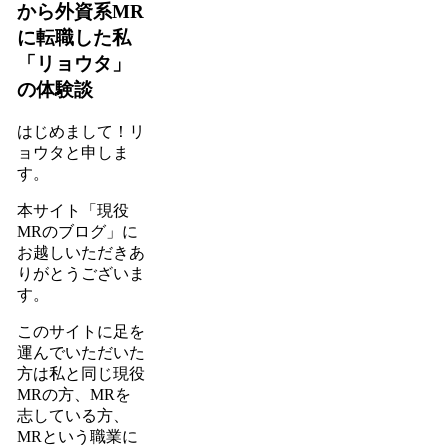
から外資系MR
に転職した私
「リョウタ」
の体験談
はじめまして！リ
ョウタと申しま
す。
本サイト
「現役
MRのブログ」
に
お越しいただきあ
りがとうございま
す。
このサイトに足を
運んでいただいた
方は私と同じ現役
MRの方、MRを
志している方、
MRという職業に