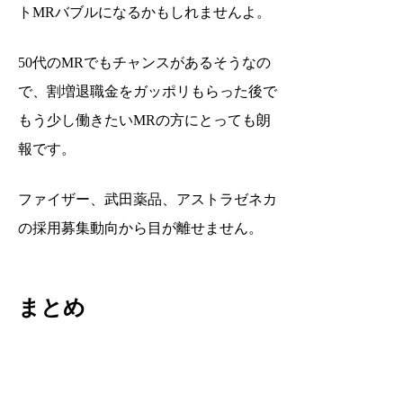
トMRバブルになるかもしれませんよ。
50代のMRでもチャンスがあるそうなの
で、割増退職金をガッポリもらった後で
もう少し働きたいMRの方にとっても朗
報です。
ファイザー、武田薬品、アストラゼネカ
の採用募集動向から目が離せません。
まとめ