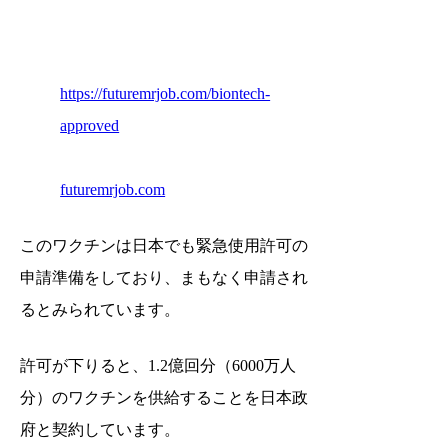
https://futuremrjob.com/biontech-
approved
futuremrjob.com
このワクチンは日本でも緊急使用許可の
申請準備をしており、まもなく申請され
るとみられています。
許可が下りると、1.2億回分（6000万人
分）のワクチンを供給することを日本政
府と契約しています。