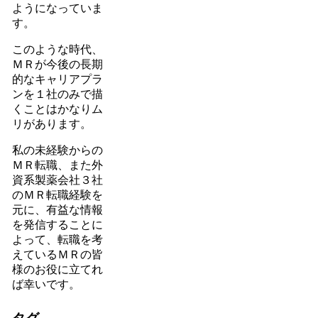
ようになっていま
す。
このような時代、
ＭＲが今後の長期
的なキャリアプラ
ンを１社のみで描
くことはかなりム
リがあります。
私の未経験からの
ＭＲ転職、また外
資系製薬会社３社
のＭＲ転職経験を
元に、有益な情報
を発信することに
よって、転職を考
えているＭＲの皆
様のお役に立てれ
ば幸いです。