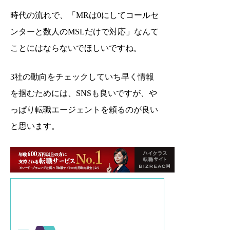
時代の流れで、「MRは0にしてコールセ
ンターと数人のMSLだけで対応」なんて
ことにはならないでほしいですね。
3社の動向をチェックしていち早く情報
を掴むためには、SNSも良いですが、や
っぱり転職エージェントを頼るのが良い
と思います。