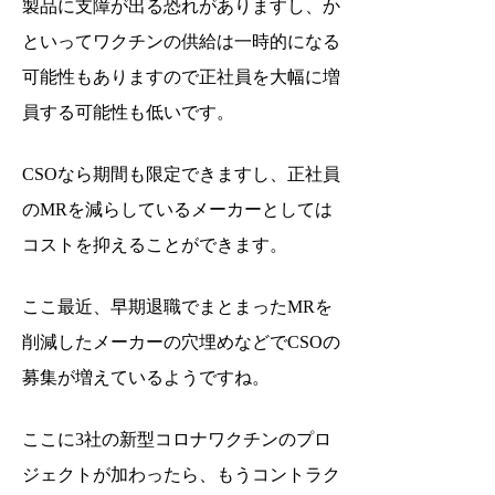
製品に支障が出る恐れがありますし、か
といってワクチンの供給は一時的になる
可能性もありますので正社員を大幅に増
員する可能性も低いです。
CSOなら期間も限定できますし、正社員
のMRを減らしているメーカーとしては
コストを抑えることができます。
ここ最近、早期退職でまとまったMRを
削減したメーカーの穴埋めなどでCSOの
募集が増えているようですね。
ここに3社の新型コロナワクチンのプロ
ジェクトが加わったら、もうコントラク