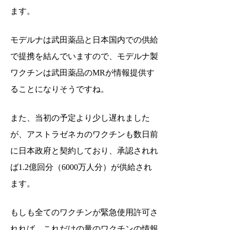
ます。
モデルナは武田薬品と日本国内での供給
で提携を結んでいますので、モデルナ製
ワクチンは武田薬品のMRが情報提供す
ることになりそうですね。
また、当初の予定より少し遅れました
が、アストラゼネカのワクチンも数日前
に日本政府と契約しており、承認されれ
ば1.2億回分（6000万人分）が供給され
ます。
もしも全てのワクチンが緊急使用許可さ
れれば、これだけの量のワクチンの情報