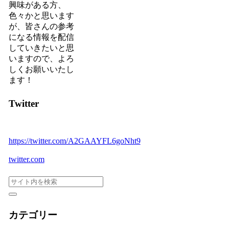
興味がある方、
色々かと思います
が、
皆さんの参考
になる情報を配信
していきたいと思
いますので、よろ
しくお願いいたし
ます！
Twitter
https://twitter.com/A2GAAYFL6goNht9
twitter.com
カテゴリー