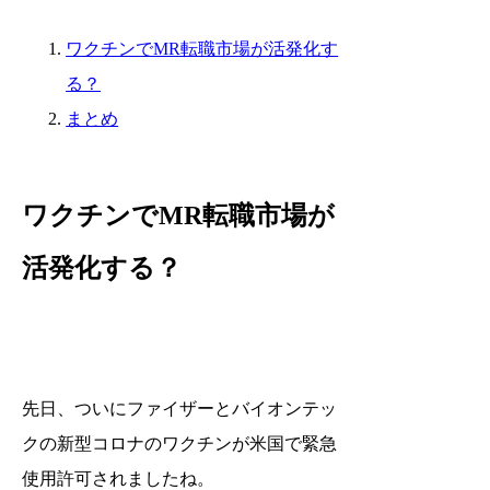
ワクチンでMR転職市場が活発化す
る？
まとめ
ワクチンでMR転職市場が
活発化する？
先日、ついにファイザーとバイオンテッ
クの新型コロナのワクチンが米国で緊急
使用許可されましたね。