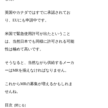
英国やカナダではすでに承認されてお
り、EUにも申請中です。
米国で緊急使用許可が出たということ
は、当然日本でも同様に許可される可能
性は極めて高いです。
そうなると、当然ながら供給するメーカ
ーはMRを揃えなければなりません。
これからMRの募集が増えるかもしれま
せんね。
目次