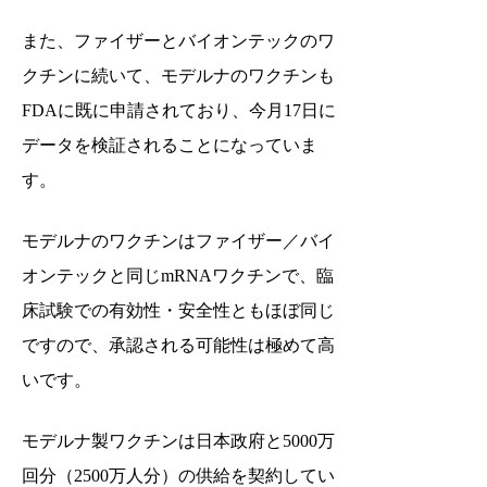
また、ファイザーとバイオンテックのワ
クチンに続いて、モデルナのワクチンも
FDAに既に申請されており、今月17日に
データを検証されることになっていま
す。
モデルナのワクチンはファイザー／バイ
オンテックと同じmRNAワクチンで、臨
床試験での有効性・安全性ともほぼ同じ
ですので、承認される可能性は極めて高
いです。
モデルナ製ワクチンは日本政府と5000万
回分（2500万人分）の供給を契約してい