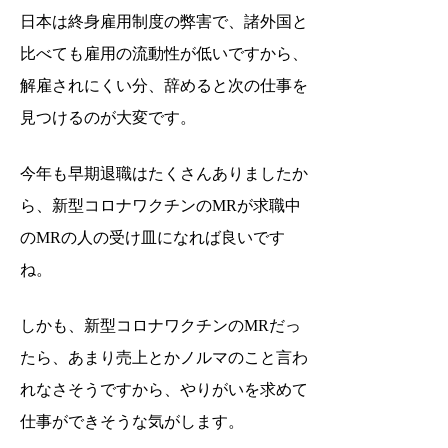
日本は終身雇用制度の弊害で、諸外国と
比べても雇用の流動性が低いですから、
解雇されにくい分、辞めると次の仕事を
見つけるのが大変です。
今年も早期退職はたくさんありましたか
ら、新型コロナワクチンのMRが求職中
のMRの人の受け皿になれば良いです
ね。
しかも、新型コロナワクチンのMRだっ
たら、あまり売上とかノルマのこと言わ
れなさそうですから、やりがいを求めて
仕事ができそうな気がします。