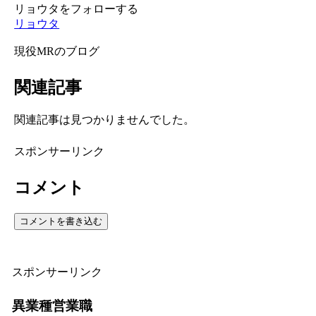
リョウタをフォローする
リョウタ
現役MRのブログ
関連記事
関連記事は見つかりませんでした。
スポンサーリンク
コメント
コメントを書き込む
スポンサーリンク
異業種営業職