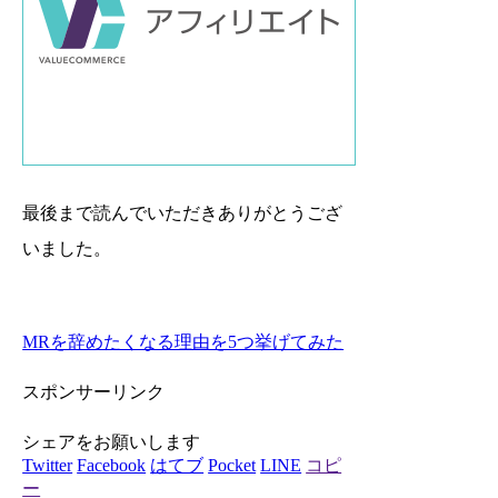
最後まで読んでいただきありがとうござ
いました。
MRを辞めたくなる理由を5つ挙げてみた
スポンサーリンク
シェアをお願いします
Twitter
Facebook
はてブ
Pocket
LINE
コピ
ー