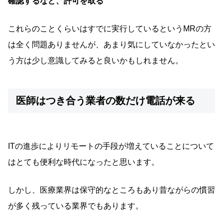
確認するなど、許可を取る
これらのことくらいはすでに実行しているというMRの方
は全く問題ありませんが、あまり気にしていなかったとい
う方は少し意識してみると良いかもしれません。
医師はつき合う業者の数だけ電話が来る
ITの進歩によりリモートの手段が増えていることについて
はとても便利な時代になったと思います。
しかし、医療業界は保守的なところもあり昔ながらの慣習
が多く残っている業界でもあります。