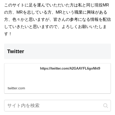
このサイトに足を運んでいただいた方は私と同じ現役MR
の方、MRを志している方、MRという職業に興味がある
方、色々かと思いますが、
皆さんの参考になる情報を配信
していきたいと思いますので、よろしくお願いいたしま
す！
Twitter
https://twitter.com/A2GAAYFL6goNht9
twitter.com