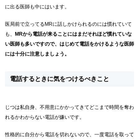
に出る医師も中にはいます。
医局前で立ってるMRに話しかけられるのには慣れていて
も、
MRから電話が来ることにはまだそれほど慣れていな
い医師も多いですので、はじめて電話をかけるような医師
には十分に注意しましょう。
電話するときに気をつけるべきこと
じつは私自身、不用意にかかってきてどこまで時間を奪わ
れるかわからない電話が嫌いです。
性格的に自分から電話を切れないので、一度電話を取って