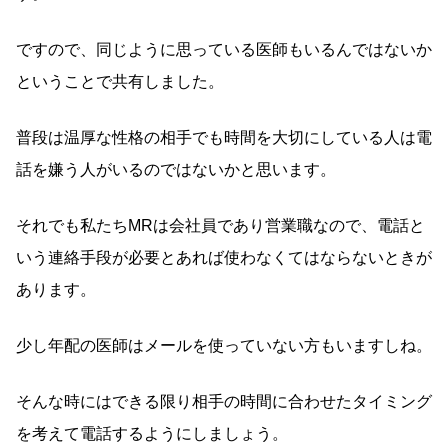
ですので、同じように思っている医師もいるんではないか
ということで共有しました。
普段は温厚な性格の相手でも時間を大切にしている人は電
話を嫌う人がいるのではないかと思います。
それでも私たちMRは会社員であり営業職なので、電話と
いう連絡手段が必要とあれば使わなくてはならないときが
あります。
少し年配の医師はメールを使っていない方もいますしね。
そんな時にはできる限り相手の時間に合わせたタイミング
を考えて電話するようにしましょう。