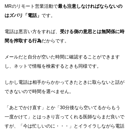
MRのリモート営業活動で
最も注意しなければならないの
はズバリ「電話」
です。
電話は悪言い方をすれば、
受ける側の意思とは無関係に時
間を搾取する行為
だからです。
メールだと自分が空いた時間に確認することができます
し、ネットで情報を検索するときも同様です。
しかし電話は相手からかかってきたときに取らないと話が
できないので時間を選べません。
「あとでかけ直す」とか「30分後なら空いてるからもう
一度かけて」とはっきり言ってくれる医師ならまだ良いで
すが、「今は忙しいのに・・・」とイライラしながら電話