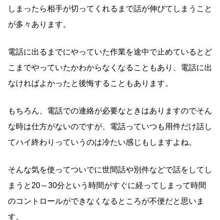
しまったら相手が切ってくれるまで話が伸びてしまうこと
が多々あります。
電話に出るまでにやっていた作業を途中で止めているとど
こまでやっていたかわからなくなることもあり、電話に出
なければよかったと後悔することもあります。
もちろん、電話での連絡が必要なときはありますのでそん
な時は仕方がないのですが、電話っていつも用件だけ話し
てハイ終わりっていうのは冷たい感じもしますよね。
そんな気を使ってついでに世間話や別件などで話をしてし
まうと20～30分という時間がすぐに経ってしまって時間
のコントロールができなくなるところが不便だと思いま
す。