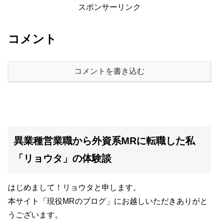
スポンサーリンク
コメント
コメントを書き込む
異業種営業職から外資系MRに転職した私
「リョウタ」の体験談
はじめまして！リョウタと申します。
本サイト
「現役MRのブログ」
にお越しいただきありがと
うございます。