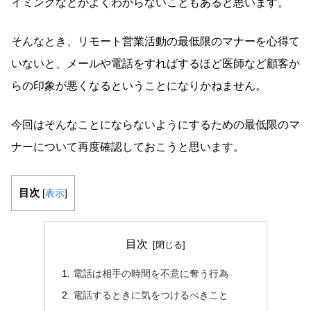
イミングなどがよくわからないこともあると思います。
そんなとき、リモート営業活動の最低限のマナーを心得て
いないと、メールや電話をすればするほど医師など顧客か
らの印象が悪くなるということになりかねません。
今回はそんなことにならないようにするための最低限のマ
ナーについて再度確認しておこうと思います。
目次
[
表示
]
目次
電話は相手の時間を不意に奪う行為
電話するときに気をつけるべきこと