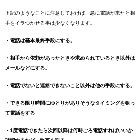
下記のようなことに注意しておけば、急に電話が来たと相
手をイラつかせる事は少なくなります。
・電話は基本最終手段にする。
・相手から依頼があったときや求められているとき以外は
メールなどにする。
・電話でないと連絡できないこと以外は他の手段にする。
・できる限り時間にゆとりがありそうなタイミングを狙っ
て電話をする
・1度電話できたら次回以降は何時ごろ電話すればいいか