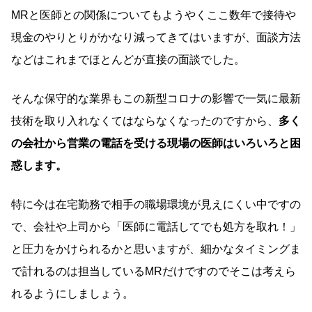
MRと医師との関係についてもようやくここ数年で接待や
現金のやりとりがかなり減ってきてはいますが、面談方法
などはこれまでほとんどが直接の面談でした。
そんな保守的な業界もこの新型コロナの影響で一気に最新
技術を取り入れなくてはならなくなったのですから、
多く
の会社から営業の電話を受ける現場の医師はいろいろと困
惑します。
特に今は在宅勤務で相手の職場環境が見えにくい中ですの
で、会社や上司から「医師に電話してでも処方を取れ！」
と圧力をかけられるかと思いますが、細かなタイミングま
で計れるのは担当しているMRだけですのでそこは考えら
れるようにしましょう。