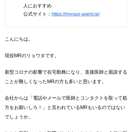
人におすすめ
公式サイト：
https://mynavi-agent.jp/
こんにちは。
現役MRのリョウタです。
新型コロナの影響で在宅勤務になり、直接医師と面談する
ことが難しくなったMRの方も多いと思います。
会社からは「電話やメールで医師とコンタクトを取って処
方をお願いしろ！」と言われているMRもいるのではない
でしょうか。