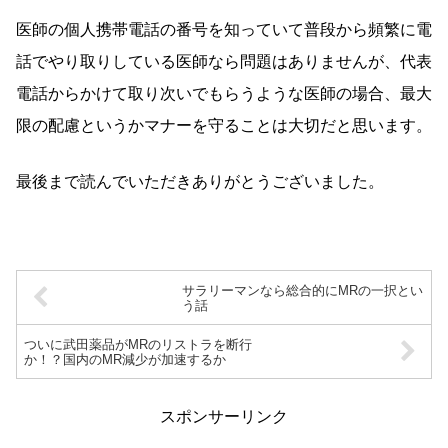
医師の個人携帯電話の番号を知っていて普段から頻繁に電
話でやり取りしている医師なら問題はありませんが、代表
電話からかけて取り次いでもらうような医師の場合、最大
限の配慮というかマナーを守ることは大切だと思います。
最後まで読んでいただきありがとうございました。
サラリーマンなら総合的にMRの一択とい
う話
ついに武田薬品がMRのリストラを断行
か！？国内のMR減少が加速するか
スポンサーリンク