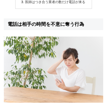
医師はつき合う業者の数だけ電話が来る
電話は相手の時間を不意に奪う行為