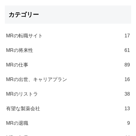
カテゴリー
MRの転職サイト
17
MRの将来性
61
MRの仕事
89
MRの出世、キャリアプラン
16
MRのリストラ
38
有望な製薬会社
13
MRの退職
9