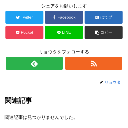
シェアをお願いします
Twitter
Facebook
はてブ
Pocket
LINE
コピー
リョウタをフォローする
リョウタ
関連記事
関連記事は見つかりませんでした。