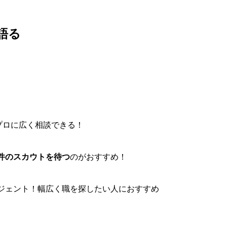
語る
プロに広く相談できる！
件のスカウトを待つ
のがおすすめ！
ジェント！幅広く職を探したい人におすすめ