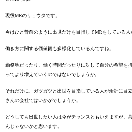
現役MRのリョウタです。
今はひと昔前のように出世だけを目指してMRをしている人
働き方に関する価値観も多様化しているんですね。
勤務地だったり、働く時間だったりに対して自分の希望を
ってより増えていくのではないでしょうか。
それだけに、ガツガツと出世を目指している人が余計に目
さんの会社ではいかがでしょうか。
どうしても出世したい人は今がチャンスともいえますが、
んじゃないかと思います。