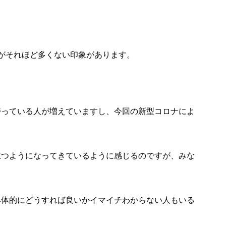
がそれほど多くない印象があります。
持っている人が増えていますし、今回の新型コロナによ
立つようになってきているように感じるのですが、みな
具体的にどうすれば良いかイマイチわからない人もいる