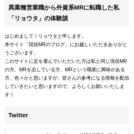
異業種営業職から外資系MRに転職した私
「リョウタ」の体験談
はじめまして！リョウタと申します。
本サイト
「現役MRのブログ」
にお越しいただきありがと
うございます。
このサイトに足を運んでいただいた方は私と同じ現役MR
の方、MRを志している方、MRという職業に興味がある
方、色々かと思いますが、
皆さんの参考になる情報を配信
していきたいと思いますので、よろしくお願いいたしま
す！
Twitter