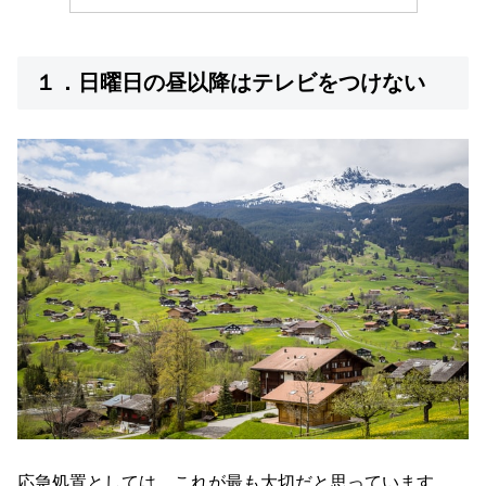
１．日曜日の昼以降はテレビをつけない
応急処置としては、これが最も大切だと思っています。