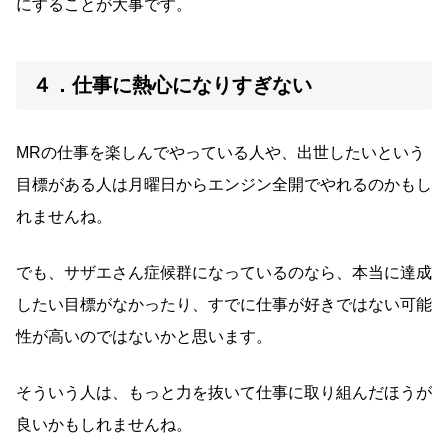
にすることが大事です。
４．仕事に熱心になりすぎない
MRの仕事を楽しんでやっている人や、出世したいという
目標がある人は月曜日からエンジン全開でやれるのかもし
れませんね。
でも、サザエさん症候群になっているのなら、本当に達成
したい目標がなかったり、すでに仕事が好きではない可能
性が高いのではないかと思います。
そういう人は、もっと力を抜いて仕事に取り組んだほうが
良いかもしれませんね。