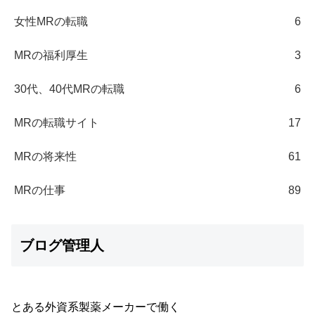
女性MRの転職
6
MRの福利厚生
3
30代、40代MRの転職
6
MRの転職サイト
17
MRの将来性
61
MRの仕事
89
ブログ管理人
とある外資系製薬メーカーで働く