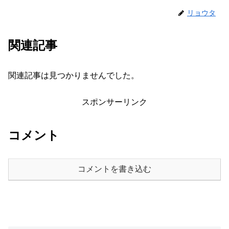
リョウタ
関連記事
関連記事は見つかりませんでした。
スポンサーリンク
コメント
コメントを書き込む