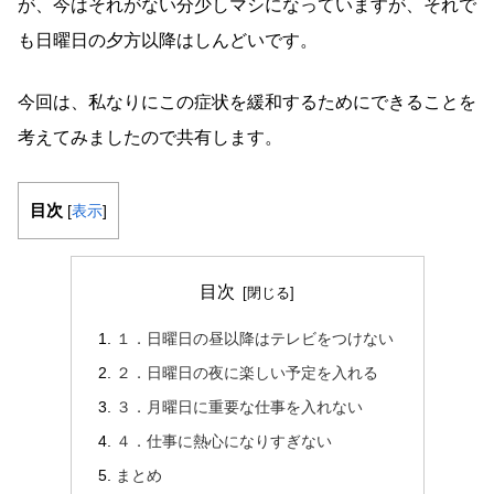
が、今はそれがない分少しマシになっていますが、それで
も日曜日の夕方以降はしんどいです。
今回は、私なりにこの症状を緩和するためにできることを
考えてみましたので共有します。
目次
[
表示
]
目次
１．日曜日の昼以降はテレビをつけない
２．日曜日の夜に楽しい予定を入れる
３．月曜日に重要な仕事を入れない
４．仕事に熱心になりすぎない
まとめ