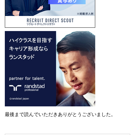
最後まで読んでいただきありがとうございました。