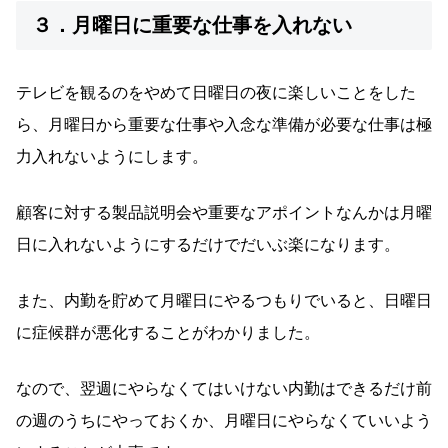
３．月曜日に重要な仕事を入れない
テレビを観るのをやめて日曜日の夜に楽しいことをした
ら、月曜日から重要な仕事や入念な準備が必要な仕事は極
力入れないようにします。
顧客に対する製品説明会や重要なアポイントなんかは月曜
日に入れないようにするだけでだいぶ楽になります。
また、内勤を貯めて月曜日にやるつもりでいると、日曜日
に症候群が悪化することがわかりました。
なので、翌週にやらなくてはいけない内勤はできるだけ前
の週のうちにやっておくか、月曜日にやらなくていいよう