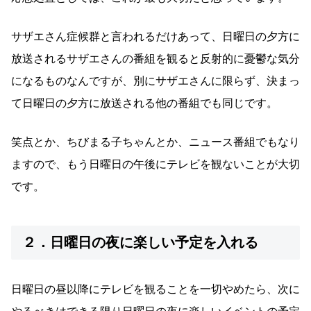
サザエさん症候群と言われるだけあって、日曜日の夕方に
放送されるサザエさんの番組を観ると反射的に憂鬱な気分
になるものなんですが、別にサザエさんに限らず、決まっ
て日曜日の夕方に放送される他の番組でも同じです。
笑点とか、ちびまる子ちゃんとか、ニュース番組でもなり
ますので、もう日曜日の午後にテレビを観ないことが大切
です。
２．日曜日の夜に楽しい予定を入れる
日曜日の昼以降にテレビを観ることを一切やめたら、次に