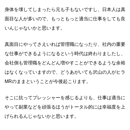
身体を壊してしまったら元も子もないですし、日本人は真
面目な人が多いので、もっともっと適当に仕事をしても良
いんじゃないかと思います。
真面目にやってさえいれば管理職になったり、社内の重要
な仕事ができるようになるという時代は終わりましたし、
会社側も管理職をどんどん増やすことができるような余裕
はなくなっていますので、どうあがいても沢山の人がヒラ
MRのままということが今後起こります。
そこに抗ってプレッシャーを感じるよりも、仕事は適当に
やって副業などを頑張るほうがトータル的には幸福度を上
げられるんじゃないかと思います。