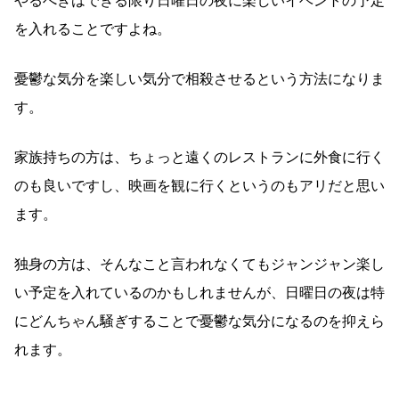
やるべきはできる限り日曜日の夜に楽しいイベントの予定
を入れることですよね。
憂鬱な気分を楽しい気分で相殺させるという方法になりま
す。
家族持ちの方は、ちょっと遠くのレストランに外食に行く
のも良いですし、映画を観に行くというのもアリだと思い
ます。
独身の方は、そんなこと言われなくてもジャンジャン楽し
い予定を入れているのかもしれませんが、日曜日の夜は特
にどんちゃん騒ぎすることで憂鬱な気分になるのを抑えら
れます。