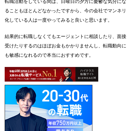
転職活動をしている間は、日曜日の夕方に憂鬱な気分にな
ることもほとんどなかったですから、今の会社でマンネリ
化している人は一度やってみると良いと思います。
結果的に転職しなくてもエージェントに相談したり、面接
受けたりするのはほぼお金もかかりませんし、転職動向に
も敏感になれるので本当におすすめです。