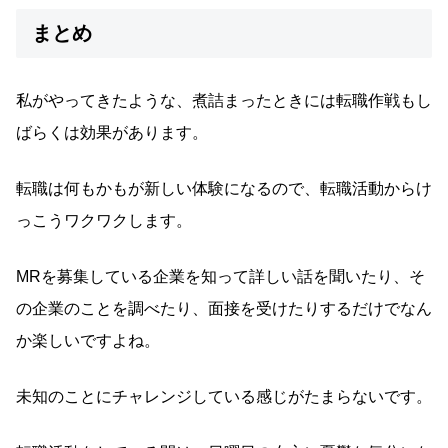
まとめ
私がやってきたような、煮詰まったときには転職作戦もし
ばらくは効果があります。
転職は何もかもが新しい体験になるので、転職活動からけ
っこうワクワクします。
MRを募集している企業を知って詳しい話を聞いたり、そ
の企業のことを調べたり、面接を受けたりするだけでなん
か楽しいですよね。
未知のことにチャレンジしている感じがたまらないです。