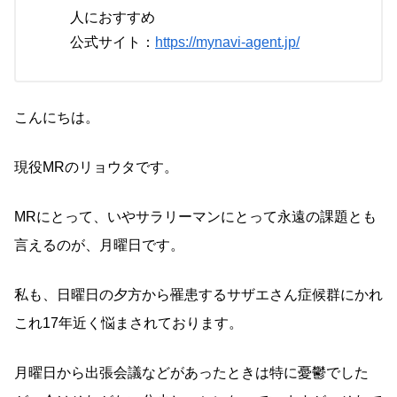
人におすすめ
公式サイト：
https://mynavi-agent.jp/
こんにちは。
現役MRのリョウタです。
MRにとって、いやサラリーマンにとって永遠の課題とも
言えるのが、月曜日です。
私も、日曜日の夕方から罹患するサザエさん症候群にかれ
これ17年近く悩まされております。
月曜日から出張会議などがあったときは特に憂鬱でした