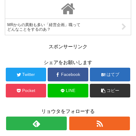
MRからの異動も多い「経営企画」職って
どんなことをするのあ？
スポンサーリンク
シェアをお願いします
Twitter
Facebook
はてブ
Pocket
LINE
コピー
リョウタをフォローする