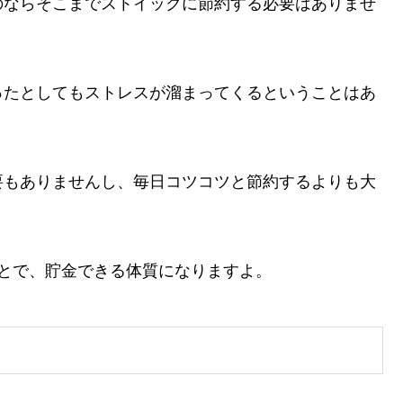
のならそこまでストイックに節約する必要はありませ
ったとしてもストレスが溜まってくるということはあ
要もありませんし、毎日コツコツと節約するよりも大
とで、貯金できる体質になりますよ。