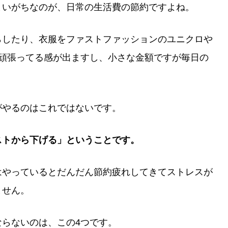
まいがちなのが、日常の生活費の節約ですよね。
らしたり、衣服をファストファッションのユニクロや
か頑張ってる感が出ますし、小さな金額ですが毎日の
がやるのはこれではないです。
ストから下げる」ということです。
はやっているとだんだん節約疲れしてきてストレスが
ません。
らないのは、この4つです。