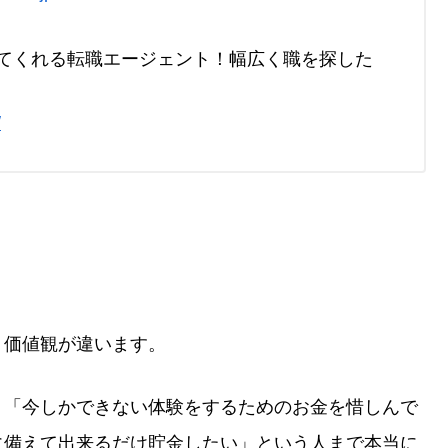
てくれる転職エージェント！幅広く職を探した
/
、価値観が違います。
、「今しかできない体験をするためのお金を惜しんで
に備えて出来るだけ貯金したい」という人まで本当に