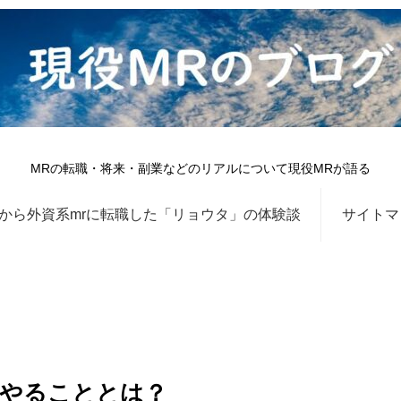
MRの転職・将来・副業などのリアルについて現役MRが語る
から外資系mrに転職した「リョウタ」の体験談
サイトマ
やることとは？