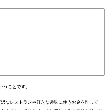
いうことです。
贅沢なレストランや好きな趣味に使うお金を削って