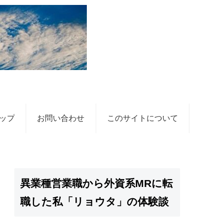
ップ
お問い合わせ
このサイトについて
異業種営業職から外資系MRに転
職した私「リョウタ」の体験談