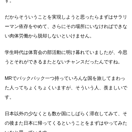
す。
だからそういうことを実現しようと思ったらまずはサラリ
ーマン依存をやめて、さらにその場所にいなければできな
い肉体労働から脱却しないといけません。
学生時代は体育会の部活動に明け暮れていましたが、今思
うとそれができるまたとないチャンスだったんですね。
MRでバックパック一つ持っていろんな国を旅してまわっ
た人ってちょくちょくいますが、そういう人、羨ましいで
す。
日本以外の少なくとも数か国にしばらく滞在してみて、そ
の後また日本に帰ってくるということをまずはやってみた