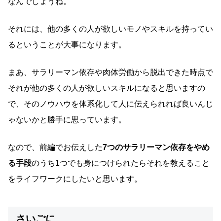
なんでしょうね。
それには、他の多くの人が欲しいモノやスキルを持ってい
るということが大事になります。
まあ、サラリーマン依存や肉体労働から脱出できた時点で
それが他の多くの人が欲しいスキルになると思いますの
で、そのノウハウを体系化して人に伝えられれば良いんじ
ゃないかと勝手に思っています。
なので、前編でお伝えした
7つのサラリーマン依存をやめ
る手段
のうち1つでも身につけられたらそれを教えること
をライフワークにしたいと思います。
さいごに