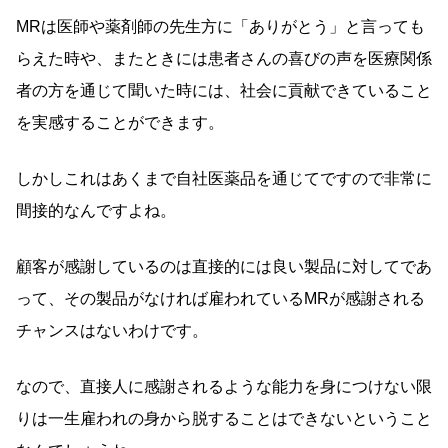
MRは医師や薬剤師の先生方に「ありがとう」と言っても
らえた時や、またときには患者さんの喜びの声を医療関係
者の方を通じて聞いた時には、社会に貢献できていること
を実感することができます。
しかしこれはあくまで自社医薬品を通じてですので非常に
間接的なんですよね。
顧客が感謝しているのは直接的には良い製品に対してであ
って、その製品がなければ雇われているMRが感謝される
チャンスはないわけです。
なので、直接人に感謝されるような能力を身につけない限
りは一生雇われの身から脱することはできないということ