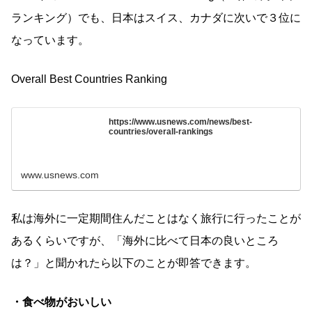
ランキング）でも、日本はスイス、カナダに次いで３位に
なっています。
Overall Best Countries Ranking
https://www.usnews.com/news/best-
countries/overall-rankings
www.usnews.com
私は海外に一定期間住んだことはなく旅行に行ったことが
あるくらいですが、「海外に比べて日本の良いところ
は？」と聞かれたら以下のことが即答できます。
・食べ物がおいしい