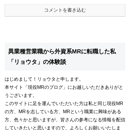
コメントを書き込む
異業種営業職から外資系MRに転職した私
「リョウタ」の体験談
はじめまして！リョウタと申します。
本サイト
「現役MRのブログ」
にお越しいただきありがと
うございます。
このサイトに足を運んでいただいた方は私と同じ現役MR
の方、MRを志している方、MRという職業に興味がある
方、色々かと思いますが、
皆さんの参考になる情報を配信
していきたいと思いますので、よろしくお願いいたしま