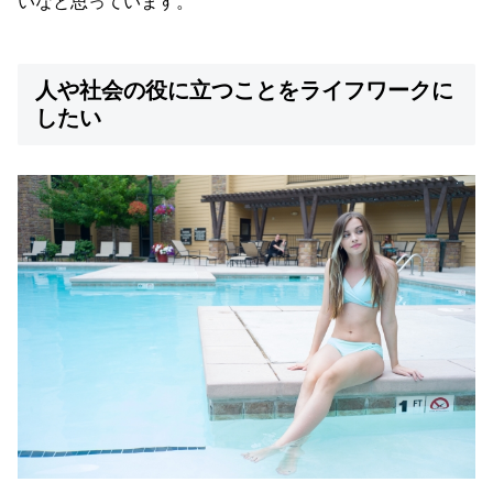
いなと思っています。
人や社会の役に立つことをライフワークに
したい