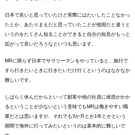
日本で良いと思っていたけど実際にはたいしたことなかっ
たとか、あたりまえだと思っていたことが他国だと違うと
いうのをたくさん知ることができると自分の知見がもっと
拡がって良いだろうなといつも思います。
MRに限らず日本でサラリーマンをやっていると、旅行で
すら行きたいときに行きたいだけ行くというのはなかなか
難しいです。
しばらく休んだからといって顧客や他の社員に迷惑がかか
るということが少ないという意味でもMRは働きやすい職
業だとは思いますが、それでも3か月とか1年とかという
期間で海外に行ってみたいというのは基本的に難しいで