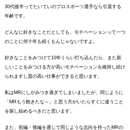
30代後半ってたいていのプロスポーツ選手なら引退する
年齢です。
どんなに好きなことだとしても、モチベーションって一つ
のことに何十年も続くもんじゃないですよ。
好きなことをみつけて10年くらい打ち込んだら、また新
しいことをみつける方が高いモチベーションを維持し続け
られますし質の高い仕事ができると思います。
私はMRにしがみつき過ぎてしまいましたが、同じように
「MRもう飽きたな～」と思う方がいたらすぐに違うこと
を探し始めるべきだと思います。
また、前編・後編を通じて同じような志向を持ったMRの