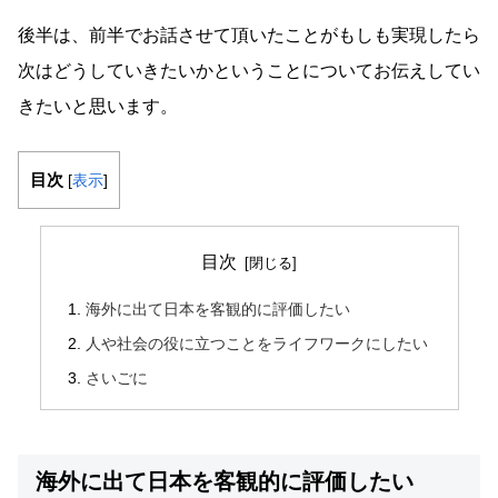
後半は、前半でお話させて頂いたことがもしも実現したら
次はどうしていきたいかということについてお伝えしてい
きたいと思います。
目次
[
表示
]
目次
海外に出て日本を客観的に評価したい
人や社会の役に立つことをライフワークにしたい
さいごに
海外に出て日本を客観的に評価したい