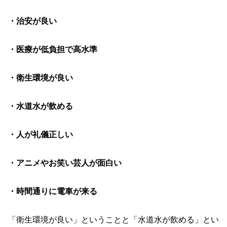
・治安が良い
・医療が低負担で高水準
・衛生環境が良い
・水道水が飲める
・人が礼儀正しい
・アニメやお笑い芸人が面白い
・時間通りに電車が来る
「衛生環境が良い」ということと「水道水が飲める」とい