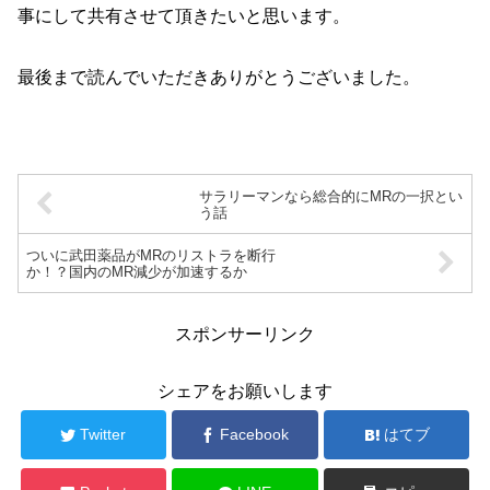
事にして共有させて頂きたいと思います。
最後まで読んでいただきありがとうございました。
サラリーマンなら総合的にMRの一択とい
う話
ついに武田薬品がMRのリストラを断行
か！？国内のMR減少が加速するか
スポンサーリンク
シェアをお願いします
Twitter
Facebook
はてブ