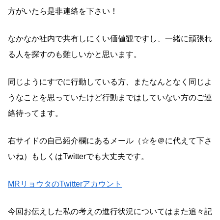
方がいたら是非連絡を下さい！
なかなか社内で共有しにくい価値観ですし、一緒に頑張れ
る人を探すのも難しいかと思います。
同じようにすでに行動している方、またなんとなく同じよ
うなことを思っていたけど行動まではしていない方のご連
絡待ってます。
右サイドの自己紹介欄にあるメール（☆を＠に代えて下さ
いね）もしくはTwitterでも大丈夫です。
MRリョウタのTwitterアカウント
今回お伝えした私の考えの進行状況についてはまた追々記