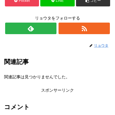
Pocket
LINE
コピー
リョウタをフォローする
リョウタ
関連記事
関連記事は見つかりませんでした。
スポンサーリンク
コメント