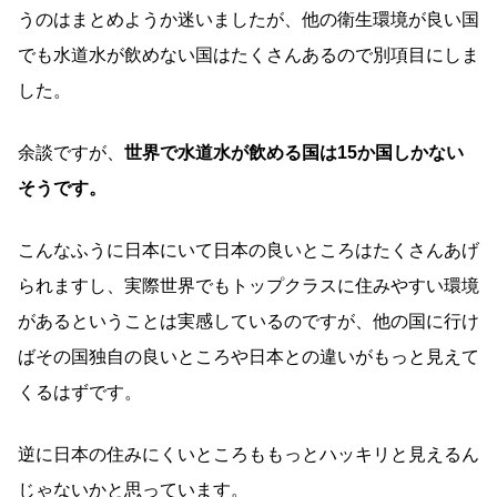
うのはまとめようか迷いましたが、他の衛生環境が良い国
でも水道水が飲めない国はたくさんあるので別項目にしま
した。
余談ですが、
世界で水道水が飲める国は15か国しかない
そうです。
こんなふうに日本にいて日本の良いところはたくさんあげ
られますし、実際世界でもトップクラスに住みやすい環境
があるということは実感しているのですが、他の国に行け
ばその国独自の良いところや日本との違いがもっと見えて
くるはずです。
逆に日本の住みにくいところももっとハッキリと見えるん
じゃないかと思っています。