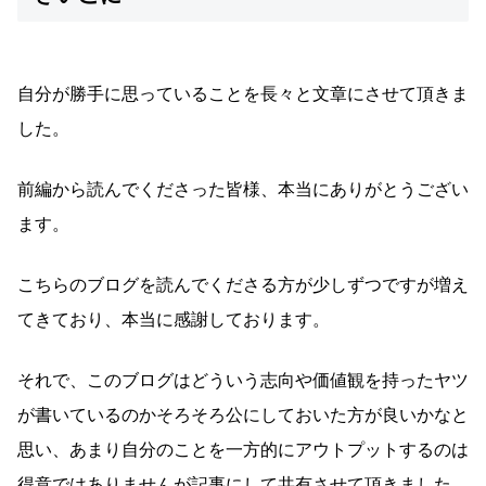
自分が勝手に思っていることを長々と文章にさせて頂きま
した。
前編から読んでくださった皆様、本当にありがとうござい
ます。
こちらのブログを読んでくださる方が少しずつですが増え
てきており、本当に感謝しております。
それで、このブログはどういう志向や価値観を持ったヤツ
が書いているのかそろそろ公にしておいた方が良いかなと
思い、あまり自分のことを一方的にアウトプットするのは
得意ではありませんが記事にして共有させて頂きました。