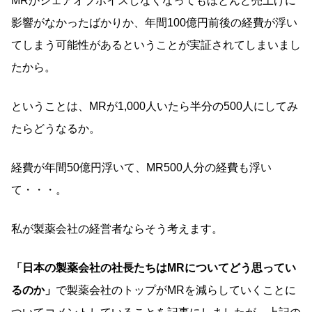
MRがシェアオブボイスしなくなってもほとんど売上げに
影響がなかったばかりか、年間100億円前後の経費が浮い
てしまう可能性があるということが実証されてしまいまし
たから。
ということは、MRが1,000人いたら半分の500人にしてみ
たらどうなるか。
経費が年間50億円浮いて、MR500人分の経費も浮い
て・・・。
私が製薬会社の経営者ならそう考えます。
「日本の製薬会社の社長たちはMRについてどう思ってい
るのか」
で製薬会社のトップがMRを減らしていくことに