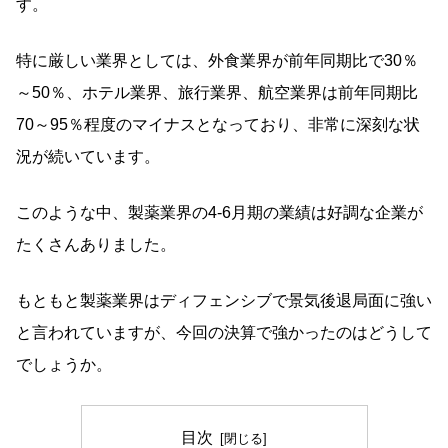
す。
特に厳しい業界としては、外食業界が前年同期比で30％
～50％、ホテル業界、旅行業界、航空業界は前年同期比
70～95％程度のマイナスとなっており、非常に深刻な状
況が続いています。
このような中、製薬業界の4-6月期の業績は好調な企業が
たくさんありました。
もともと製薬業界はディフェンシブで景気後退局面に強い
と言われていますが、今回の決算で強かったのはどうして
でしょうか。
目次