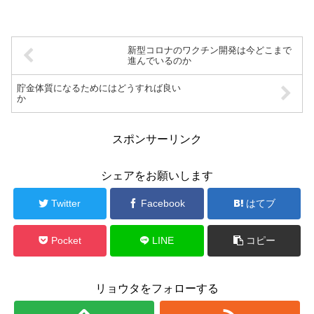
新型コロナのワクチン開発は今どこまで
進んでいるのか
貯金体質になるためにはどうすれば良い
か
スポンサーリンク
シェアをお願いします
Twitter
Facebook
はてブ
Pocket
LINE
コピー
リョウタをフォローする