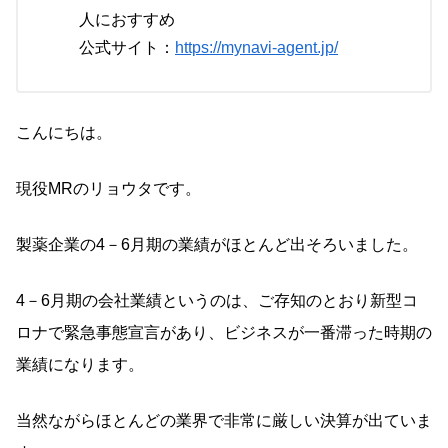
人におすすめ
公式サイト：
https://mynavi-agent.jp/
こんにちは。
現役MRのリョウタです。
製薬企業の4－6月期の業績がほとんど出そろいました。
4－6月期の会社業績というのは、ご存知のとおり新型コ
ロナで緊急事態宣言があり、ビジネスが一番滞った時期の
業績になります。
当然ながらほとんどの業界で非常に厳しい決算が出ていま