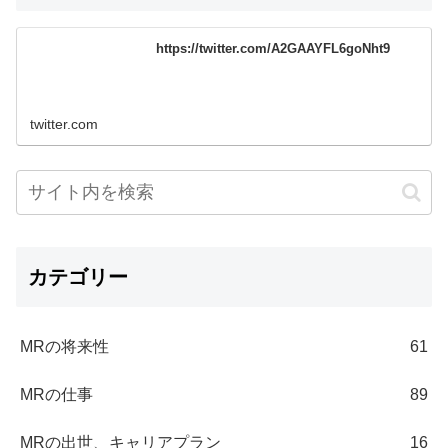
https://twitter.com/A2GAAYFL6goNht9
twitter.com
カテゴリー
MRの将来性
61
MRの仕事
89
MRの出世、キャリアプラン
16