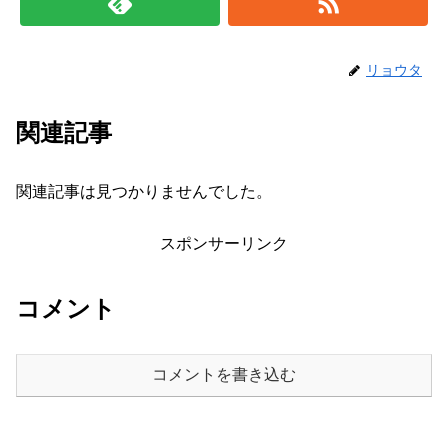
リョウタ
関連記事
関連記事は見つかりませんでした。
スポンサーリンク
コメント
コメントを書き込む