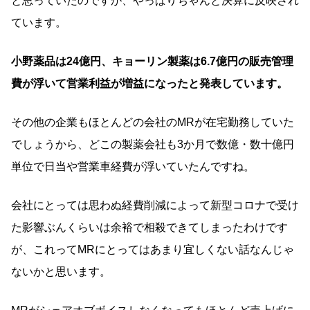
と思っていたのですが、やっぱりちゃんと決算に反映され
ています。
小野薬品は24億円、キョーリン製薬は6.7億円の販売管理
費が浮いて営業利益が増益になったと発表しています。
その他の企業もほとんどの会社のMRが在宅勤務していた
でしょうから、どこの製薬会社も3か月で数億・数十億円
単位で日当や営業車経費が浮いていたんですね。
会社にとっては思わぬ経費削減によって新型コロナで受け
た影響ぶんくらいは余裕で相殺できてしまったわけです
が、これってMRにとってはあまり宜しくない話なんじゃ
ないかと思います。