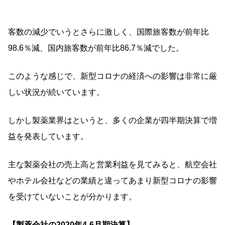
客数の減少でいうとさらに激しく、国際旅客数が前年比
98.6％減、国内旅客数が前年比86.7％減でした。
このような感じで、新型コロナの経済への影響は非常に厳
しい状況が続いています。
しかし製薬業界はというと、多くの企業が四半期決算で増
益を発表しています。
主な製薬会社の売上高と営業利益を見てみると、航空会社
やホテル会社などの業績と違ってあまり新型コロナの影響
を受けていないことが分かります。
【製薬会社の2020年4-6月期決算】