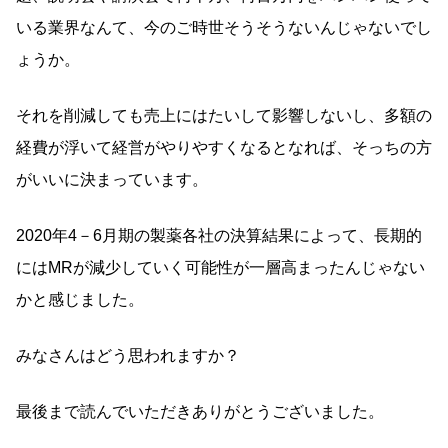
いる業界なんて、今のご時世そうそうないんじゃないでし
ょうか。
それを削減しても売上にはたいして影響しないし、多額の
経費が浮いて経営がやりやすくなるとなれば、そっちの方
がいいに決まっています。
2020年4－6月期の製薬各社の決算結果によって、長期的
にはMRが減少していく可能性が一層高まったんじゃない
かと感じました。
みなさんはどう思われますか？
最後まで読んでいただきありがとうございました。