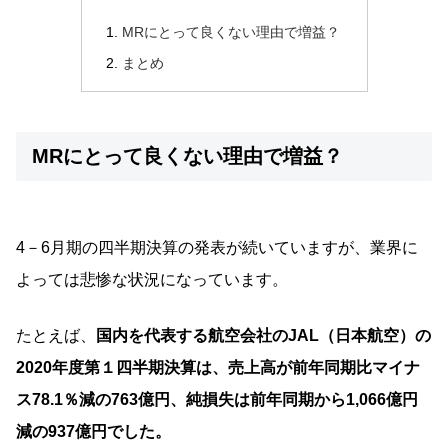
MRにとって良くない理由で増益？
まとめ
MRにとって良くない理由で増益？
4－6月期の四半期決算の発表が続いていますが、業界に
よっては悲惨な状況になっています。
たとえば、
国内を代表する航空会社のJAL（日本航空）の
2020年度第１四半期決算は、売上高が前年同期比マイナ
ス78.1％減の763億円、純損失は前年同期から1,066億円
減の937億円でした。