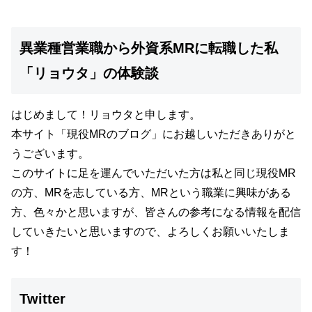
異業種営業職から外資系MRに転職した私
「リョウタ」の体験談
はじめまして！リョウタと申します。
本サイト
「現役MRのブログ」
にお越しいただきありがと
うございます。
このサイトに足を運んでいただいた方は私と同じ現役MR
の方、MRを志している方、MRという職業に興味がある
方、色々かと思いますが、
皆さんの参考になる情報を配信
していきたいと思いますので、よろしくお願いいたしま
す！
Twitter