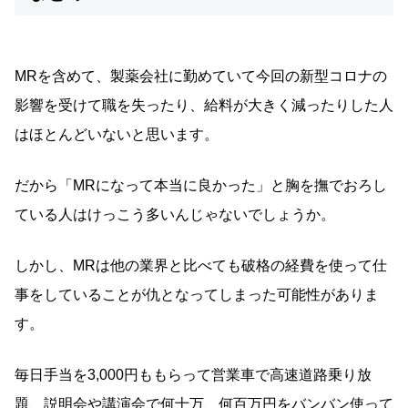
MRを含めて、製薬会社に勤めていて今回の新型コロナの
影響を受けて職を失ったり、給料が大きく減ったりした人
はほとんどいないと思います。
だから「MRになって本当に良かった」と胸を撫でおろし
ている人はけっこう多いんじゃないでしょうか。
しかし、MRは他の業界と比べても破格の経費を使って仕
事をしていることが仇となってしまった可能性がありま
す。
毎日手当を3,000円ももらって営業車で高速道路乗り放
題、説明会や講演会で何十万、何百万円をバンバン使って