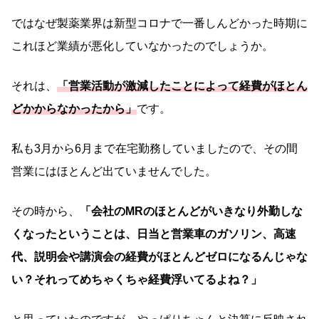
ではなぜ製薬業界は新型コロナで一番しんどかった時期に
これほど業績が悪化していなかったのでしょうか。
それは、
「営業活動が激減したことによって経費がほとん
どかからなかったから」
です。
私も3月から6月まで在宅勤務していましたので、その間
営業にはほとんど出ていませんでした。
その時から、
「会社のMRのほとんどがいきなり外勤しな
くなったということは、日当と営業車のガソリン、高速
代、説明会や講演会の経費がほとんどゼロになるんじゃな
い？それってめちゃくちゃ経費浮いてるよね？」