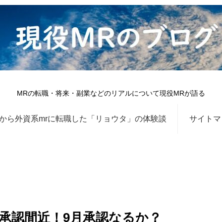
MRの転職・将来・副業などのリアルについて現役MRが語る
から外資系mrに転職した「リョウタ」の体験談
サイトマ
承認間近！9月承認なるか？