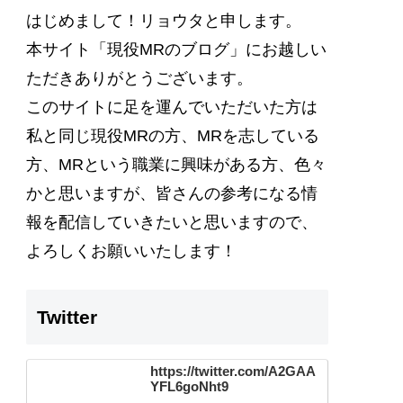
はじめまして！リョウタと申します。
本サイト
「現役MRのブログ」
にお越しい
ただきありがとうございます。
このサイトに足を運んでいただいた方は
私と同じ現役MRの方、MRを志している
方、MRという職業に興味がある方、色々
かと思いますが、
皆さんの参考になる情
報を配信
していきたいと思いますので、
よろしくお願いいたします！
Twitter
https://twitter.com/A2GAA
YFL6goNht9