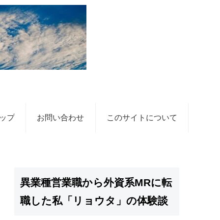
ップ
お問い合わせ
このサイトについて
異業種営業職から外資系MRに転
職した私「リョウタ」の体験談