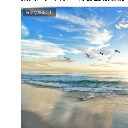
有望な製薬会社