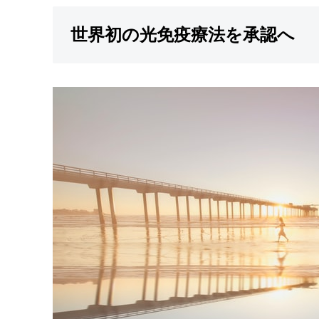
世界初の光免疫療法を承認へ