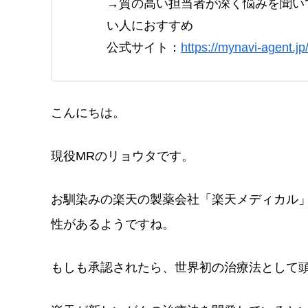
→質の高い担当者が深く悩みを聞い
い人におすすめ
公式サイト：
https://mynavi-agent.jp
こんにちは。
現役MRのリョウタです。
お馴染みの楽天の製薬会社「楽天メディカル
性があるようですね。
もしも承認されたら、世界初の治療法として