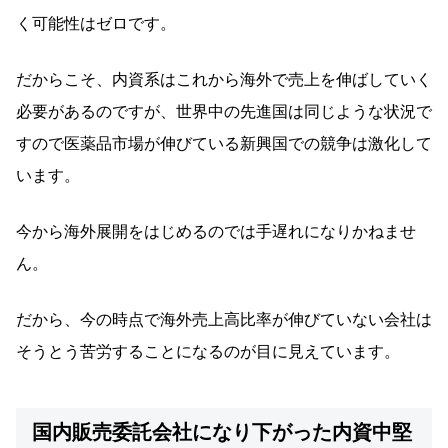
く可能性はゼロです。
だからこそ、内資系はこれから海外で売上を伸ばしていく
必要があるのですが、世界中の先進国は同じような状況で
すので医薬品市場が伸びている新興国での競争は激化して
います。
今から海外展開をはじめるのでは手遅れになりかねませ
ん。
だから、今の時点で海外売上高比率が伸びていない会社は
そうとう苦労することになるのが目に見えています。
国内販売委託会社になり下がった内資中堅