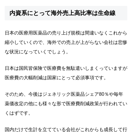
内資系にとって海外売上高比率は生命線
日本の医療用医薬品の売り上げ規模は間違いなくこれから
縮小していくので、海外での売上が上がらない会社は悲惨
な状況になっていくでしょう。
日本は国民皆保険で医療費を無駄遣いしまくっていますが
医療費の大幅削減は国家にとって必須事項です。
そのため、今後はジェネリック医薬品シェア80％や毎年
薬価改定の他にも様々な形で医療費削減政策が行われてい
くはずです。
国内だけで生計を立てている会社がこれからも成長して行