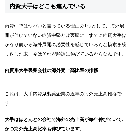
内資大手はどこも進んでいる
内資中堅はヤバいと言っている理由の1つとして、海外展
開が伸びていない内資中堅とは裏腹に、すでに内資大手は
かなり前から海外展開の必要性を感じていろんな模索を繰
り返した末、今はそれが順調に伸びているからなんです。
内資系大手製薬会社の海外売上高比率の推移
これは、大手内資系製薬企業の近年の海外売上高推移で
す。
大手はほとんどの会社で海外の売上高が毎年伸びていて、
かつ海外売上高比率も伸びています。