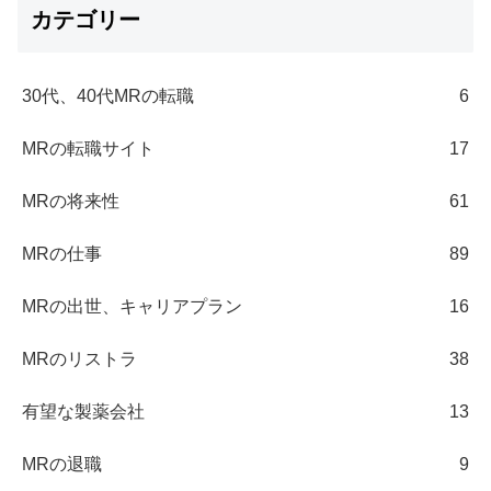
カテゴリー
30代、40代MRの転職
6
MRの転職サイト
17
MRの将来性
61
MRの仕事
89
MRの出世、キャリアプラン
16
MRのリストラ
38
有望な製薬会社
13
MRの退職
9