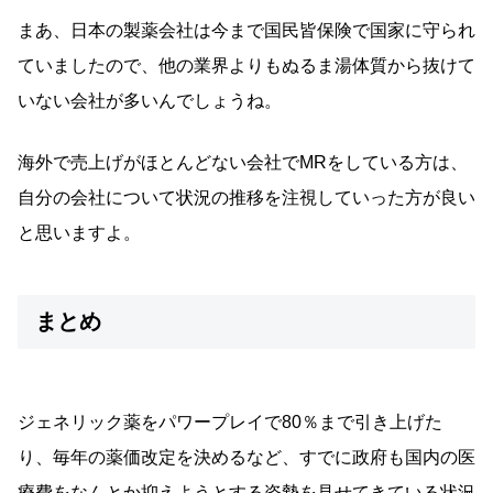
まあ、日本の製薬会社は今まで国民皆保険で国家に守られ
ていましたので、他の業界よりもぬるま湯体質から抜けて
いない会社が多いんでしょうね。
海外で売上げがほとんどない会社でMRをしている方は、
自分の会社について状況の推移を注視していった方が良い
と思いますよ。
まとめ
ジェネリック薬をパワープレイで80％まで引き上げた
り、毎年の薬価改定を決めるなど、すでに政府も国内の医
療費をなんとか抑えようとする姿勢を見せてきている状況