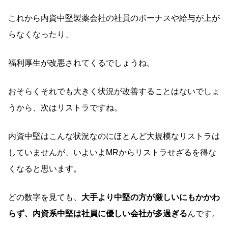
これから内資中堅製薬会社の社員のボーナスや給与が上が
らなくなったり、
福利厚生が改悪されてくるでしょうね。
おそらくそれでも大きく状況が改善することはないでしょ
うから、次はリストラですね。
内資中堅はこんな状況なのにほとんど大規模なリストラは
していませんが、いよいよMRからリストラせざるを得な
くなると思います。
どの数字を見ても、
大手より中堅の方が厳しいにもかかわ
らず、内資系中堅は社員に優しい会社が多過ぎる
んです。