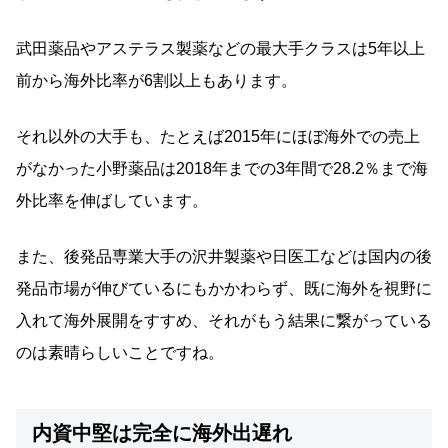
武田薬品やアステラス製薬などの最大手クラスは5年以上
前から海外比率が6割以上もあります。
それ以外の大手も、たとえば2015年にほぼ海外での売上
がなかった小野薬品は2018年までの3年間で28.2％まで海
外比率を伸ばしています。
また、後発品専業大手の沢井製薬や日医工などは国内の後
発品市場が伸びているにもかかわらず、既に海外を視野に
入れて海外展開をすすめ、それがもう結果に繋がっている
のは素晴らしいことですね。
内資中堅は完全に海外出遅れ