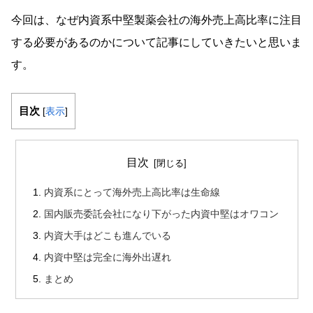
今回は、なぜ内資系中堅製薬会社の海外売上高比率に注目
する必要があるのかについて記事にしていきたいと思いま
す。
目次
[
表示
]
目次
内資系にとって海外売上高比率は生命線
国内販売委託会社になり下がった内資中堅はオワコン
内資大手はどこも進んでいる
内資中堅は完全に海外出遅れ
まとめ