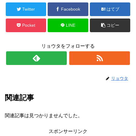
Twitter
Facebook
はてブ
Pocket
LINE
コピー
リョウタをフォローする
リョウタ
関連記事
関連記事は見つかりませんでした。
スポンサーリンク