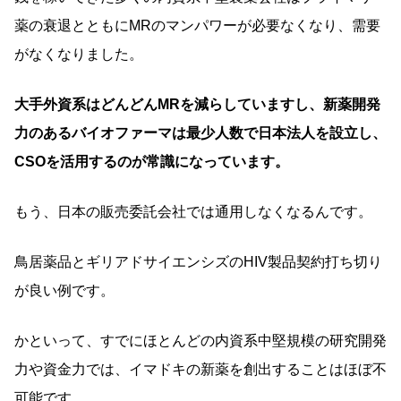
薬の衰退とともにMRのマンパワーが必要なくなり、需要
がなくなりました。
大手外資系はどんどんMRを減らしていますし、新薬開発
力のあるバイオファーマは最少人数で日本法人を設立し、
CSOを活用するのが常識になっています。
もう、日本の販売委託会社では通用しなくなるんです。
鳥居薬品とギリアドサイエンシズのHIV製品契約打ち切り
が良い例です。
かといって、すでにほとんどの内資系中堅規模の研究開発
力や資金力では、イマドキの新薬を創出することはほぼ不
可能です。