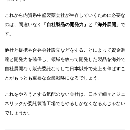
これから内資系中堅製薬会社が生存していくために必要な
のは、間違いなく
「自社製品の開発力」
と
「海外展開」
で
す。
他社と提携や合弁会社設立などをすることによって資金調
達と開発力を確保し、領域を絞って開発した製品を海外で
自社展開なり販売委託なりして日本以外で売上を伸ばすこ
とがもっとも重要な企業戦略になるでしょう。
これをやろうとする気配のない会社は、日本で細々とジェ
ネリックか委託製造工場でもやるしかなくなるんじゃない
でしょうか。