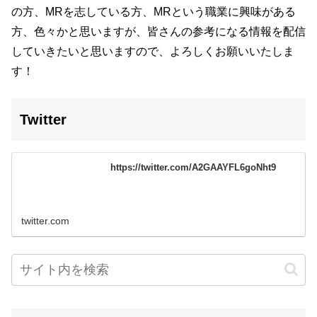
の方、MRを志している方、MRという職業に興味がある
方、色々かと思いますが、
皆さんの参考になる情報を配信
していきたいと思いますので、よろしくお願いいたしま
す！
Twitter
https://twitter.com/A2GAAYFL6goNht9
twitter.com