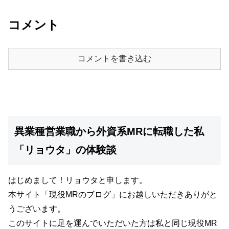
コメント
コメントを書き込む
異業種営業職から外資系MRに転職した私
「リョウタ」の体験談
はじめまして！リョウタと申します。
本サイト
「現役MRのブログ」
にお越しいただきありがと
うございます。
このサイトに足を運んでいただいた方は私と同じ現役MR