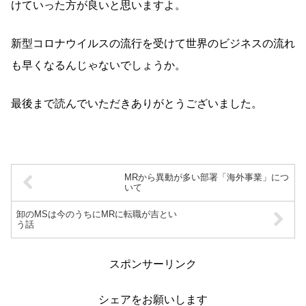
けていった方が良いと思いますよ。
新型コロナウイルスの流行を受けて世界のビジネスの流れ
も早くなるんじゃないでしょうか。
最後まで読んでいただきありがとうございました。
MRから異動が多い部署「海外事業」につ
いて
卸のMSは今のうちにMRに転職が吉とい
う話
スポンサーリンク
シェアをお願いします