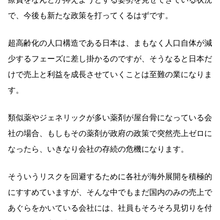
で、今後も新たな政策を打ってくるはずです。
超高齢化の人口構造である日本は、まもなく人口自体が減
少するフェーズに差し掛かるのですが、そうなると日本だ
けで売上と利益を成長させていくことは至難の業になりま
す。
類似薬やジェネリックが多い薬剤が屋台骨になっている会
社の場合、もしもその薬剤が政府の政策で突然売上ゼロに
なったら、いきなり会社の存続の危機になります。
そういうリスクを回避するために各社が海外展開を積極的
にすすめていますが、そんな中でもまだ国内のみの売上で
あぐらをかいている会社には、社員もそろそろ見切りを付