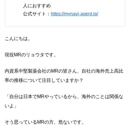
人におすすめ
公式サイト：
https://mynavi-agent.jp/
こんにちは。
現役MRのリョウタです。
内資系中堅製薬会社のMRの皆さん、自社の海外売上高比
率の推移について注目していますか？
「自分は日本でMRやっているから、海外のことは関係な
いよ」
そう思っているMRの方、危ないです。