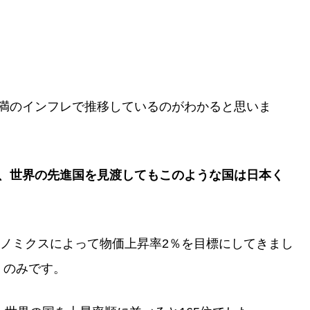
未満のインフレで推移しているのがわかると思いま
が、世界の先進国を見渡してもこのような国は日本く
ベノミクスによって物価上昇率2％を目標にしてきまし
%）のみです。