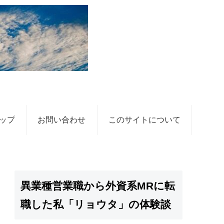
ップ
お問い合わせ
このサイトについて
異業種営業職から外資系MRに転
職した私「リョウタ」の体験談