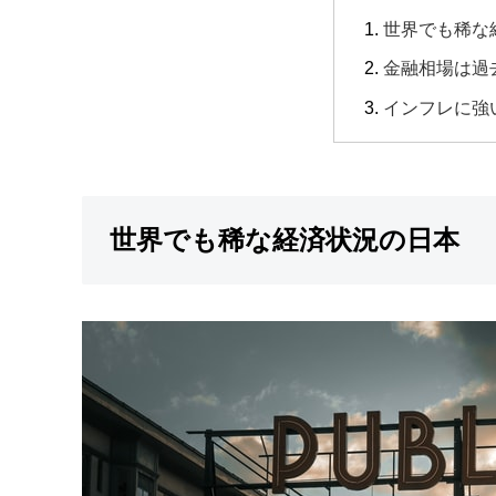
世界でも稀な
金融相場は過
インフレに強
世界でも稀な経済状況の日本