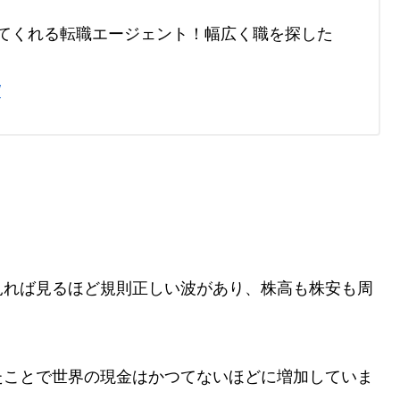
てくれる転職エージェント！幅広く職を探した
/
見れば見るほど規則正しい波があり、株高も株安も周
たことで世界の現金はかつてないほどに増加していま