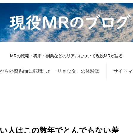
MRの転職・将来・副業などのリアルについて現役MRが語る
から外資系mrに転職した「リョウタ」の体験談
サイトマ
い人はこの数年でとんでもない差