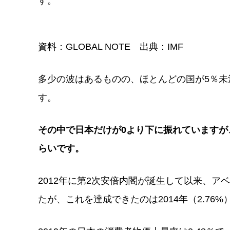
す。
資料：GLOBAL NOTE 出典：IMF
多少の波はあるものの、ほとんどの国が5％
す。
その中で日本だけが0より下に振れています
らいです。
2012年に第2次安倍内閣が誕生して以来、ア
たが、これを達成できたのは2014年（2.76