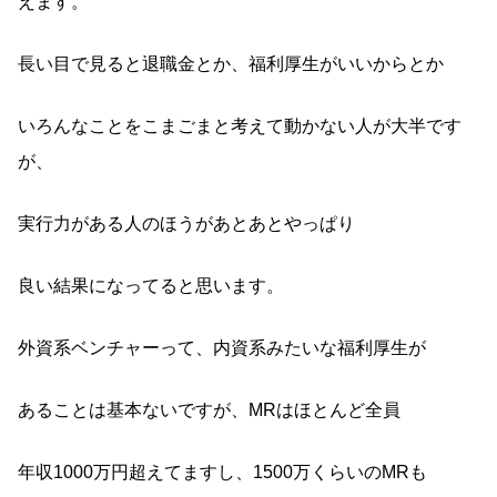
えます。
長い目で見ると退職金とか、福利厚生がいいからとか
いろんなことをこまごまと考えて動かない人が大半です
が、
実行力がある人のほうがあとあとやっぱり
良い結果になってると思います。
外資系ベンチャーって、内資系みたいな福利厚生が
あることは基本ないですが、MRはほとんど全員
年収1000万円超えてますし、1500万くらいのMRも