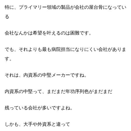
特に、プライマリー領域の製品が会社の屋台骨になってい
る
会社なんかは希望を叶えるのは困難です。
でも、それよりも最も病院担当になりにくい会社がありま
す。
それは、内資系の中堅メーカーですね。
内資系の中堅って、まだまだ年功序列色がまだまだ
残っている会社が多いですよね。
しかも、大手や外資系と違って