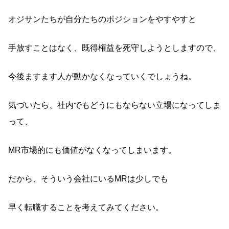
オジサンたちが自分たちのポジションをやすやすと
手放すことはなく、既得権益を死守しようとしますので、
今後ますます人が動かなくなっていくでしょうね。
気づいたら、社内でもどうにもならない立場になってしま
って、
MR市場的にも価値がなくなってしまいます。
だから、そういう会社にいるMRは少しでも
早く転職することを考えてみてください。