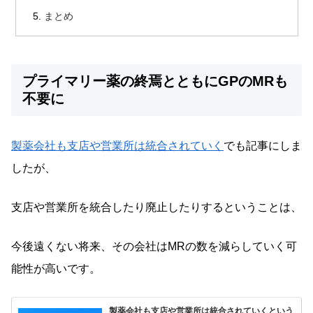
まとめ
プライマリー薬の終焉とともにGPのMRも
不要に
製薬会社も支店や営業所は統合されていく
でも記事にしま
したが、
支店や営業所を統合したり廃止したりするということは、
今後遠くない将来、その会社はMRの数を減らしていく可
能性が高いです。
製薬会社も支店や営業所は統合されていくという