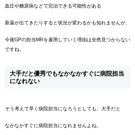
血圧や糖尿病などで完治できる可能性がある
新薬が出てきたりすると状況が変わるかも知れませんが、
今後GPの担当MRを雇用していく理由は全然見つからない
ですね。
大手だと優秀でもなかなかすぐに病院担当
になれない
そう考えて早く病院担当になろうとしても、大手だと
なかなかすぐに病院担当になれませんよね。