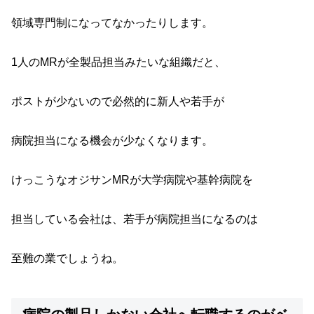
領域専門制になってなかったりします。
1人のMRが全製品担当みたいな組織だと、
ポストが少ないので必然的に新人や若手が
病院担当になる機会が少なくなります。
けっこうなオジサンMRが大学病院や基幹病院を
担当している会社は、若手が病院担当になるのは
至難の業でしょうね。