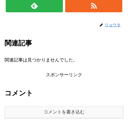
リョウタ
関連記事
関連記事は見つかりませんでした。
スポンサーリンク
コメント
コメントを書き込む