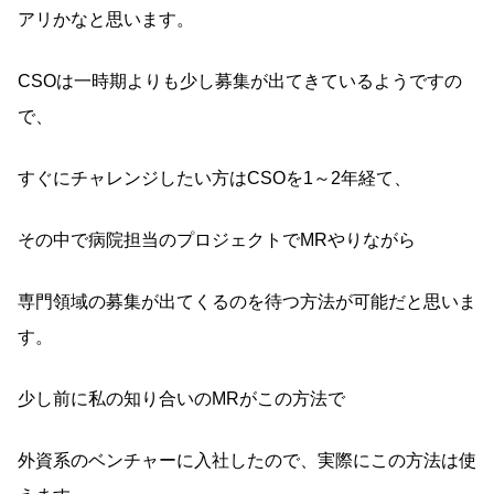
アリかなと思います。
CSOは一時期よりも少し募集が出てきているようですの
で、
すぐにチャレンジしたい方はCSOを1～2年経て、
その中で病院担当のプロジェクトでMRやりながら
専門領域の募集が出てくるのを待つ方法が可能だと思いま
す。
少し前に私の知り合いのMRがこの方法で
外資系のベンチャーに入社したので、実際にこの方法は使