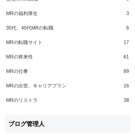
MRの福利厚生
3
30代、40代MRの転職
6
MRの転職サイト
17
MRの将来性
61
MRの仕事
89
MRの出世、キャリアプラン
16
MRのリストラ
38
ブログ管理人