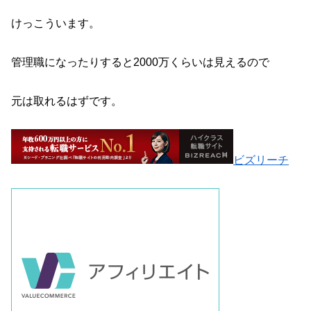
けっこういます。
管理職になったりすると2000万くらいは見えるので
元は取れるはずです。
ビズリーチ