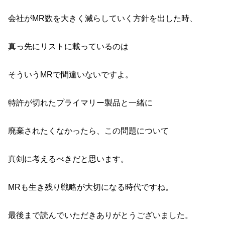
会社がMR数を大きく減らしていく方針を出した時、
真っ先にリストに載っているのは
そういうMRで間違いないですよ。
特許が切れたプライマリー製品と一緒に
廃棄されたくなかったら、この問題について
真剣に考えるべきだと思います。
MRも生き残り戦略が大切になる時代ですね。
最後まで読んでいただきありがとうございました。