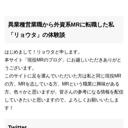
異業種営業職から外資系MRに転職した私
「リョウタ」の体験談
はじめまして！リョウタと申します。
本サイト
「現役MRのブログ」
にお越しいただきありがと
うございます。
このサイトに足を運んでいただいた方は私と同じ現役MR
の方、MRを志している方、MRという職業に興味がある
方、色々かと思いますが、
皆さんの参考になる情報を配信
していきたいと思いますので、よろしくお願いいたしま
す！
Twitter