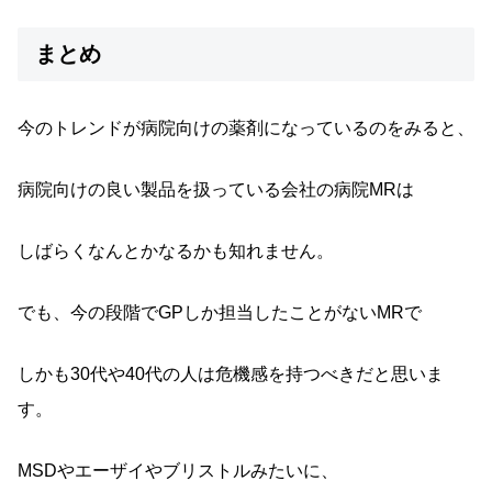
まとめ
今のトレンドが病院向けの薬剤になっているのをみると、
病院向けの良い製品を扱っている会社の病院MRは
しばらくなんとかなるかも知れません。
でも、今の段階でGPしか担当したことがないMRで
しかも30代や40代の人は危機感を持つべきだと思いま
す。
MSDやエーザイやブリストルみたいに、