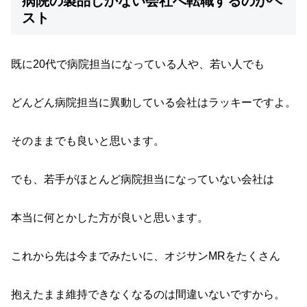
病院の製品しかない会社へ転職するのがベ
スト
既に20代で病院担当になっている人や、若い人でも
どんどん病院担当に異動している会社はラッキーですよ。
そのままでも良いと思います。
でも、若手がほとんど病院担当になっていない会社は
本当に何とかした方が良いと思います。
これから先は今までみたいに、オジサンMRをたくさん
抱えたまま維持できなくなるのは間違いないですから。