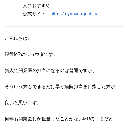
人におすすめ
公式サイト：
https://mynavi-agent.jp/
こんにちは。
現役MRのリョウタです。
新人で開業医の担当になるのは普通ですが、
そういう方もできるだけ早く病院担当を目指した方が
良いと思います。
何年も開業医しか担当したことがないMRのままだと