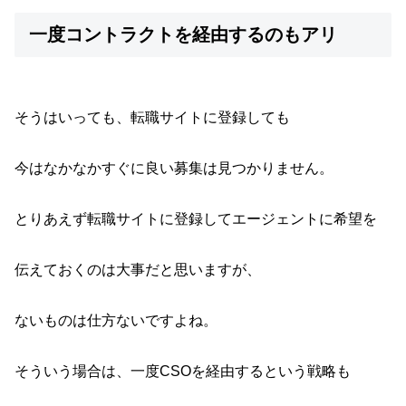
一度コントラクトを経由するのもアリ
そうはいっても、転職サイトに登録しても
今はなかなかすぐに良い募集は見つかりません。
とりあえず転職サイトに登録してエージェントに希望を
伝えておくのは大事だと思いますが、
ないものは仕方ないですよね。
そういう場合は、一度CSOを経由するという戦略も