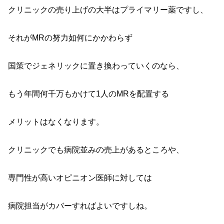
クリニックの売り上げの大半はプライマリー薬ですし、
それがMRの努力如何にかかわらず
国策でジェネリックに置き換わっていくのなら、
もう年間何千万もかけて1人のMRを配置する
メリットはなくなります。
クリニックでも病院並みの売上があるところや、
専門性が高いオピニオン医師に対しては
病院担当がカバーすればよいですしね。