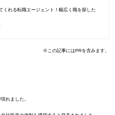
てくれる転職エージェント！幅広く職を探した
/
※この記事にはPRを含みます。
が現れました。