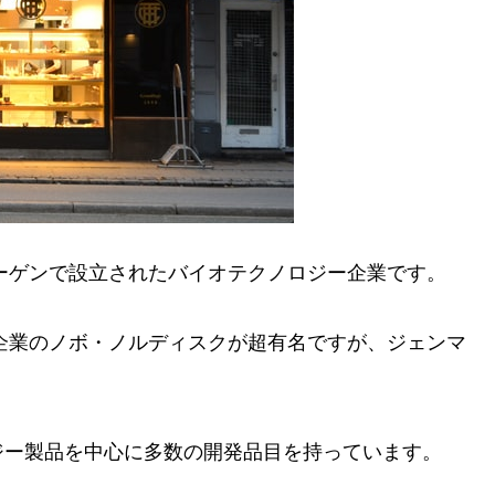
ハーゲンで設立されたバイオテクノロジー企業です。
舗企業のノボ・ノルディスクが超有名ですが、ジェンマ
ジー製品を中心に多数の開発品目を持っています。