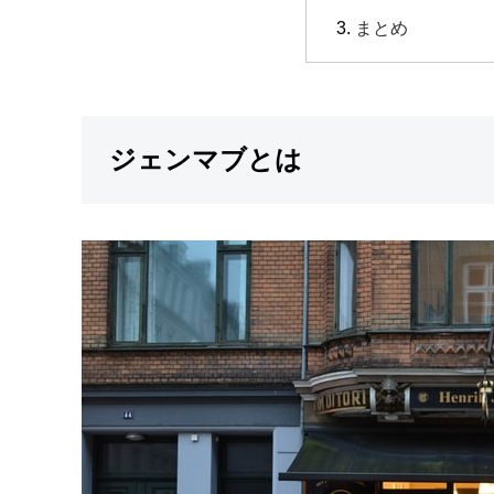
まとめ
ジェンマブとは