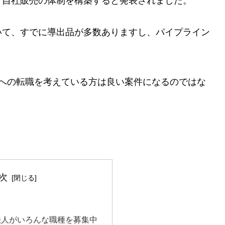
、自社販売の体制を構築すると発表されました。
いて、すでに導出品が多数ありますし、パイプライン
業への転職を考えている方は良い案件になるのではな
次
法人がいろんな職種を募集中