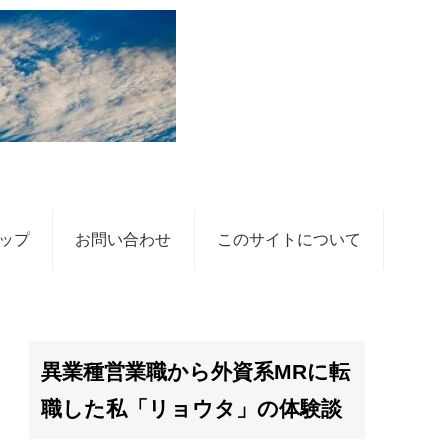
ップ
お問い合わせ
このサイトについて
異業種営業職から外資系MRに転
職した私「リョウタ」の体験談