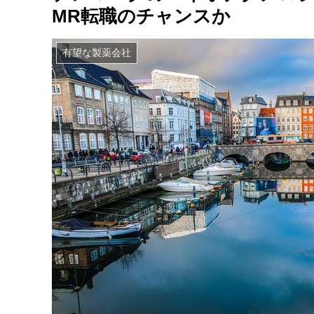
MR転職のチャンスか
有望な製薬会社