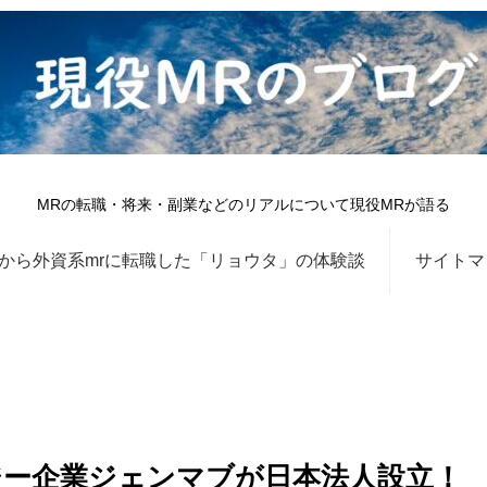
MRの転職・将来・副業などのリアルについて現役MRが語る
から外資系mrに転職した「リョウタ」の体験談
サイトマ
ー企業ジェンマブが日本法人設立！