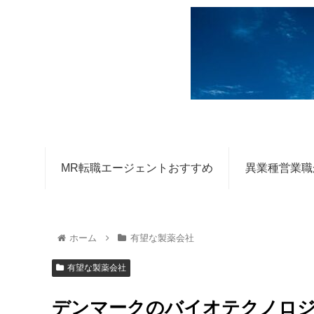
MR転職エージェントおすすめ
異業種営業職
ホーム
有望な製薬会社
有望な製薬会社
デンマークのバイオテクノロジ