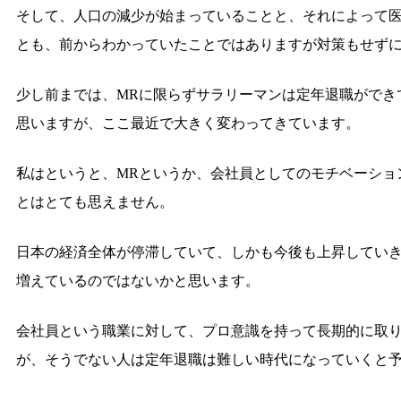
そして、人口の減少が始まっていることと、それによって
とも、前からわかっていたことではありますが対策もせず
少し前までは、MRに限らずサラリーマンは定年退職ができ
思いますが、ここ最近で大きく変わってきています。
私はというと、MRというか、会社員としてのモチベーショ
とはとても思えません。
日本の経済全体が停滞していて、しかも今後も上昇してい
増えているのではないかと思います。
会社員という職業に対して、プロ意識を持って長期的に取
が、そうでない人は定年退職は難しい時代になっていくと