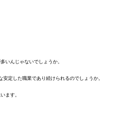
が多いんじゃないでしょうか。
な安定した職業であり続けられるのでしょうか。
思います。