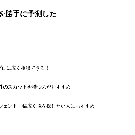
を勝手に予測した
プロに広く相談できる！
件のスカウトを待つ
のがおすすめ！
ジェント！幅広く職を探したい人におすすめ