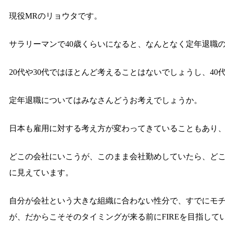
現役MRのリョウタです。
サラリーマンで40歳くらいになると、なんとなく定年退職
20代や30代ではほとんど考えることはないでしょうし、4
定年退職についてはみなさんどうお考えでしょうか。
日本も雇用に対する考え方が変わってきていることもあり
どこの会社にいこうが、このまま会社勤めしていたら、ど
に見えています。
自分が会社という大きな組織に合わない性分で、すでにモ
が、だからこそそのタイミングが来る前にFIREを目指して