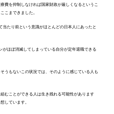
医療費を抑制しなければ国家財政が厳しくなるというこ
にここまできました。
て当たり前という意識がほとんどの日本人にあったと
ンがほぼ消滅してしまっている自分が定年退職できる
きそうもないこの状況では、そのように感じている人も
り組むことができる人は生き残れる可能性があります
予想しています。