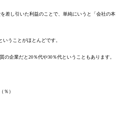
費を差し引いた利益のことで、単純にいうと「会社の本
ということがほとんどです。
質の企業だと20％代や30％代ということもあります。
年（％）