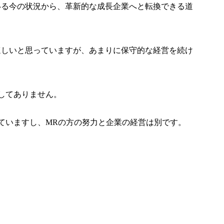
いる今の状況から、革新的な成長企業へと転換できる道
ほしいと思っていますが、あまりに保守的な経営を続け
。
してありません。
ていますし、MRの方の努力と企業の経営は別です。