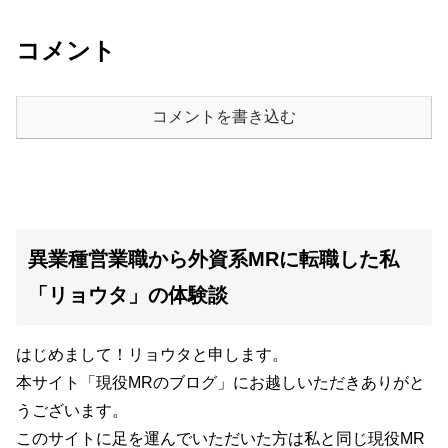
コメント
コメントを書き込む
異業種営業職から外資系MRに転職した私
「リョウタ」の体験談
はじめまして！リョウタと申します。
本サイト
「現役MRのブログ」
にお越しいただきありがと
うございます。
このサイトに足を運んでいただいた方は私と同じ現役MR