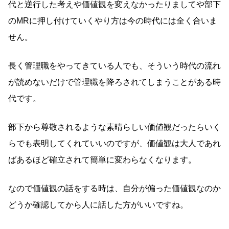
代と逆行した考えや価値観を変えなかったりましてや部下
のMRに押し付けていくやり方は今の時代には全く合いま
せん。
長く管理職をやってきている人でも、そういう時代の流れ
が読めないだけで管理職を降ろされてしまうことがある時
代です。
部下から尊敬されるような素晴らしい価値観だったらいく
らでも表明してくれていいのですが、価値観は大人であれ
ばあるほど確立されて簡単に変わらなくなります。
なので価値観の話をする時は、自分が偏った価値観なのか
どうか確認してから人に話した方がいいですね。