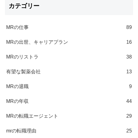
カテゴリー
MRの仕事
89
MRの出世、キャリアプラン
16
MRのリストラ
38
有望な製薬会社
13
MRの退職
9
MRの年収
44
MRの転職エージェント
29
mrの転職理由
25