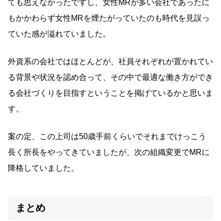
ても思えなかったですし、女性MRが多い会社であったに
もかかわらず女性MRを煙たがっていたのも時代を見誤っ
ていた感が溢れていました。
外資系の会社ではほとんどが、社員それぞれが置かれてい
る背景や状況を認め合って、その中で最適な働き方ができ
る会社づくりを目指すということを掲げているかと思いま
す。
案の定、この上司は50歳手前くらいでそれまでけっこう
長く所長をやってきていましたが、次の組織変更でMRに
降格していました。
まとめ