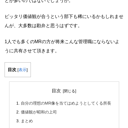
とが多いのではないでしょうか。
ピッタリ価値観が合うという部下も稀にいるかもしれませ
んが、大多数は勘弁と思うはずです。
1人でも多くのMRの方が将来こんな管理職にならないよ
うに共有させて頂きます。
目次
[
表示
]
目次
自分の理想のMR像を当てはめようとしてくる所長
価値観が昭和の上司
まとめ