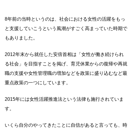
8年前の当時というのは、社会における女性の活躍をもっ
と支援していこうという風潮がすごく高まっていた時期で
もありました。
2012年末から就任した安倍首相は「女性が働き続けられ
る社会」を目指すことを掲げ、育児休業からの復帰や再就
職の支援や女性管理職の増加などを政策に盛り込むなど最
重点政策の一つにしています。
2015年には女性活躍推進法という法律も施行されていま
す。
いくら自分のやってきたことに自信があると言っても、時