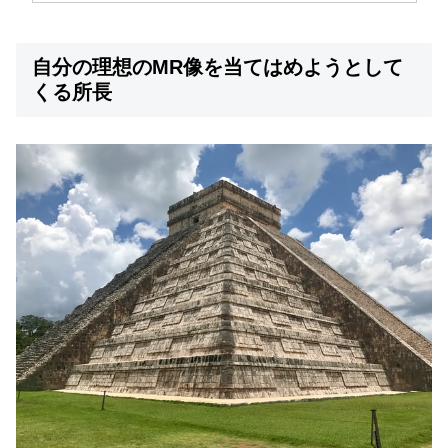
自分の理想のMR像を当てはめようとして
くる所長