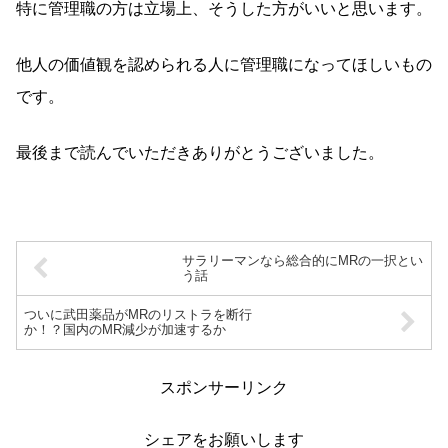
特に管理職の方は立場上、そうした方がいいと思います。
他人の価値観を認められる人に管理職になってほしいもの
です。
最後まで読んでいただきありがとうございました。
サラリーマンなら総合的にMRの一択とい
う話
ついに武田薬品がMRのリストラを断行
か！？国内のMR減少が加速するか
スポンサーリンク
シェアをお願いします