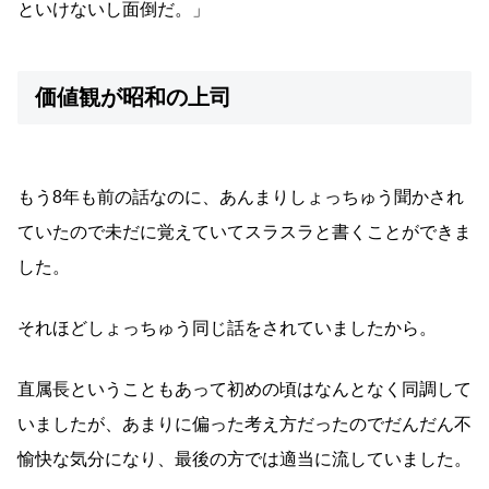
といけないし面倒だ。」
価値観が昭和の上司
もう8年も前の話なのに、あんまりしょっちゅう聞かされ
ていたので未だに覚えていてスラスラと書くことができま
した。
それほどしょっちゅう同じ話をされていましたから。
直属長ということもあって初めの頃はなんとなく同調して
いましたが、あまりに偏った考え方だったのでだんだん不
愉快な気分になり、最後の方では適当に流していました。