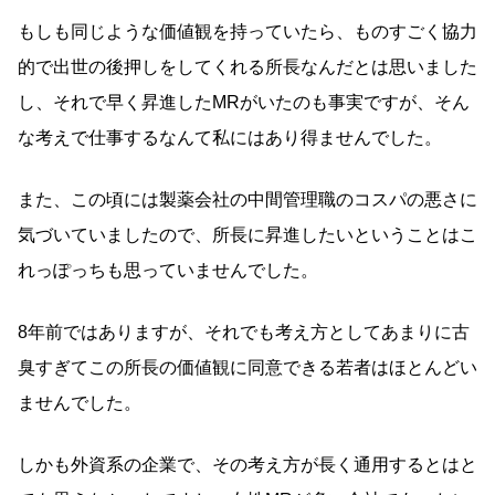
もしも同じような価値観を持っていたら、ものすごく協力
的で出世の後押しをしてくれる所長なんだとは思いました
し、それで早く昇進したMRがいたのも事実ですが、そん
な考えで仕事するなんて私にはあり得ませんでした。
また、この頃には製薬会社の中間管理職のコスパの悪さに
気づいていましたので、所長に昇進したいということはこ
れっぽっちも思っていませんでした。
8年前ではありますが、それでも考え方としてあまりに古
臭すぎてこの所長の価値観に同意できる若者はほとんどい
ませんでした。
しかも外資系の企業で、その考え方が長く通用するとはと