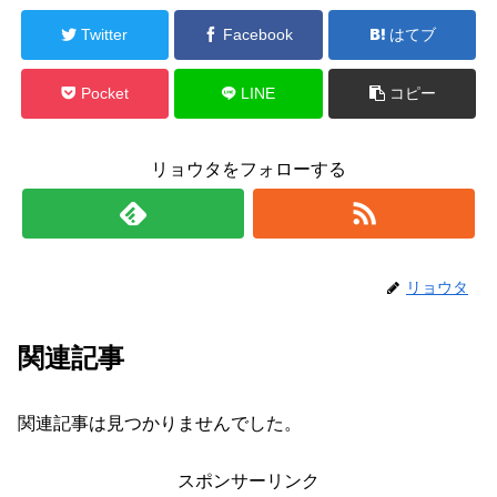
Twitter
Facebook
はてブ
Pocket
LINE
コピー
リョウタをフォローする
リョウタ
関連記事
関連記事は見つかりませんでした。
スポンサーリンク