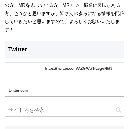
の方、MRを志している方、MRという職業に興味がある
方、色々かと思いますが、
皆さんの参考になる情報を配信
していきたいと思いますので、よろしくお願いいたしま
す！
Twitter
https://twitter.com/A2GAAYFL6goNht9
twitter.com