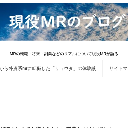
MRの転職・将来・副業などのリアルについて現役MRが語る
から外資系mrに転職した「リョウタ」の体験談
サイトマ