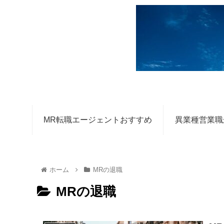
MR転職エージェントおすすめ
異業種営業職
ホーム
MRの退職
MRの退職