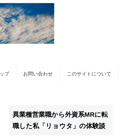
ップ
お問い合わせ
このサイトについて
異業種営業職から外資系MRに転
職した私「リョウタ」の体験談