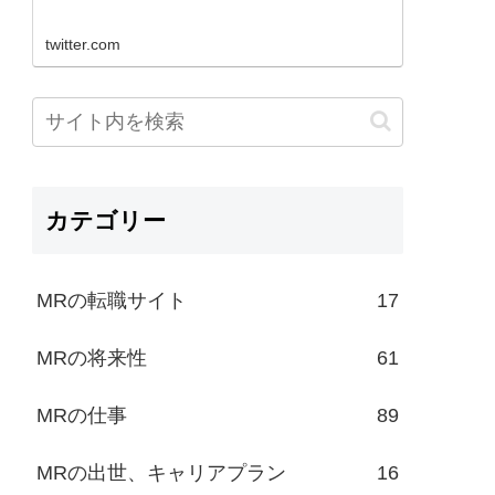
twitter.com
カテゴリー
MRの転職サイト
17
MRの将来性
61
MRの仕事
89
MRの出世、キャリアプラン
16