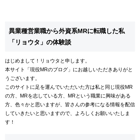
異業種営業職から外資系MRに転職した私
「リョウタ」の体験談
はじめまして！リョウタと申します。
本サイト
「現役MRのブログ」
にお越しいただきありがと
うございます。
このサイトに足を運んでいただいた方は私と同じ現役MR
の方、MRを志している方、MRという職業に興味がある
方、色々かと思いますが、
皆さんの参考になる情報を配信
していきたいと思いますので、よろしくお願いいたしま
す！