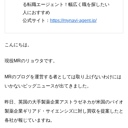
る転職エージェント！幅広く職を探したい
人におすすめ
公式サイト：
https://mynavi-agent.jp/
こんにちは。
現役MRのリョウタです。
MRのブログを運営する者としては取り上げないわけには
いかないビッグニュースが出てきました。
昨日、英国の大手製薬企業アストラゼネカが米国のバイオ
製薬企業ギリアド・サイエンシズに対し買収を提案したと
各社が報じていますね。