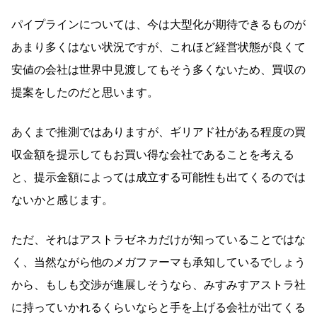
パイプラインについては、今は大型化が期待できるものが
あまり多くはない状況ですが、これほど経営状態が良くて
安値の会社は世界中見渡してもそう多くないため、買収の
提案をしたのだと思います。
あくまで推測ではありますが、ギリアド社がある程度の買
収金額を提示してもお買い得な会社であることを考える
と、提示金額によっては成立する可能性も出てくるのでは
ないかと感じます。
ただ、それはアストラゼネカだけが知っていることではな
く、当然ながら他のメガファーマも承知しているでしょう
から、もしも交渉が進展しそうなら、みすみすアストラ社
に持っていかれるくらいならと手を上げる会社が出てくる