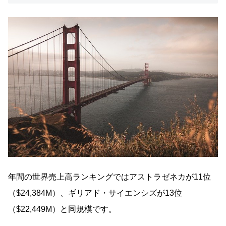
年間の世界売上高ランキングではアストラゼネカが11位
（$24,384M）、ギリアド・サイエンシズが13位
（$22,449M）と同規模です。