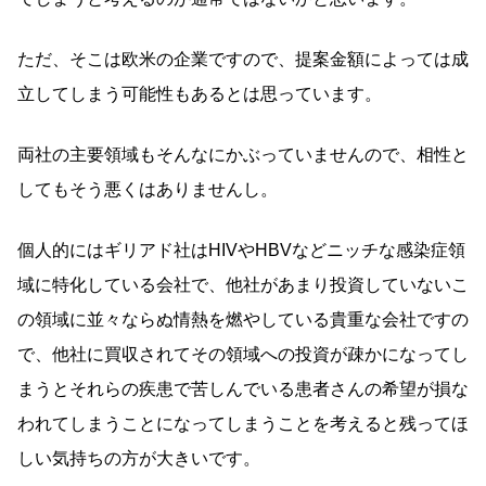
ただ、そこは欧米の企業ですので、提案金額によっては成
立してしまう可能性もあるとは思っています。
両社の主要領域もそんなにかぶっていませんので、相性と
してもそう悪くはありませんし。
個人的にはギリアド社はHIVやHBVなどニッチな感染症領
域に特化している会社で、他社があまり投資していないこ
の領域に並々ならぬ情熱を燃やしている貴重な会社ですの
で、他社に買収されてその領域への投資が疎かになってし
まうとそれらの疾患で苦しんでいる患者さんの希望が損な
われてしまうことになってしまうことを考えると残ってほ
しい気持ちの方が大きいです。