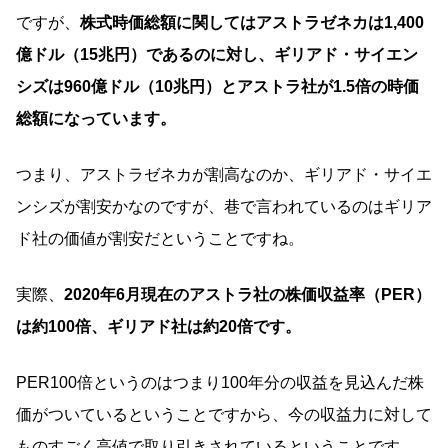
ですが、
株式時価総額に関してはアストラゼネカは1,400
億ドル（15兆円）であるのに対し、ギリアド・サイエン
シズは960億ドル（10兆円）とアストラ社が1.5倍の時価
総額になっています。
つまり、アストラゼネカが割高なのか、ギリアド・サイエ
ンシズが割安かなのですが、巷で言われているのはギリア
ド社の価値が割安だということですね。
実際、
2020年6月現在のアストラ社の株価収益率（PER）
は約100倍、ギリアド社は約20倍です。
PER100倍というのはつまり100年分の収益を見込んだ株
価がついているということですから、今の収益力に対して
ものすごく高値で取り引きされているということです。