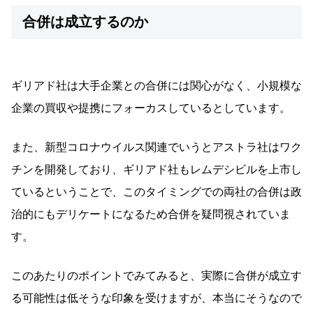
合併は成立するのか
ギリアド社は大手企業との合併には関心がなく、小規模な
企業の買収や提携にフォーカスしているとしています。
また、新型コロナウイルス関連でいうとアストラ社はワク
チンを開発しており、ギリアド社もレムデシビルを上市し
ているということで、このタイミングでの両社の合併は政
治的にもデリケートになるため合併を疑問視されていま
す。
このあたりのポイントでみてみると、実際に合併が成立す
る可能性は低そうな印象を受けますが、本当にそうなので