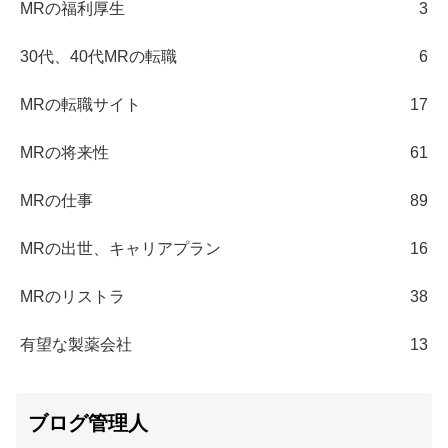
MRの福利厚生
3
30代、40代MRの転職
6
MRの転職サイト
17
MRの将来性
61
MRの仕事
89
MRの出世、キャリアプラン
16
MRのリストラ
38
有望な製薬会社
13
ブログ管理人