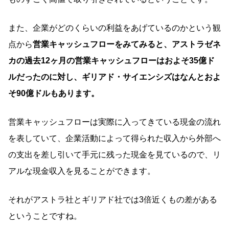
また、企業がどのくらいの利益をあげているのかという観
点から
営業キャッシュフローをみてみると、アストラゼネ
カの過去12ヶ月の営業キャッシュフローはおよそ35億ド
ルだったのに対し、ギリアド・サイエンシズはなんとおよ
そ90億ドルもあります。
営業キャッシュフローは実際に入ってきている現金の流れ
を表していて、企業活動によって得られた収入から外部へ
の支出を差し引いて手元に残った現金を見ているので、リ
アルな現金収入を見ることができます。
それがアストラ社とギリアド社では3倍近くもの差がある
ということですね。