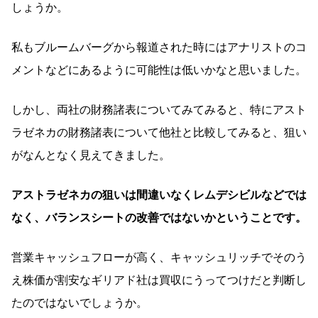
しょうか。
私もブルームバーグから報道された時にはアナリストのコ
メントなどにあるように可能性は低いかなと思いました。
しかし、両社の財務諸表についてみてみると、特にアスト
ラゼネカの財務諸表について他社と比較してみると、狙い
がなんとなく見えてきました。
アストラゼネカの狙いは間違いなくレムデシビルなどでは
なく、バランスシートの改善ではないかということです。
営業キャッシュフローが高く、キャッシュリッチでそのう
え株価が割安なギリアド社は買収にうってつけだと判断し
たのではないでしょうか。