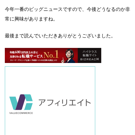
今年一番のビッグニュースですので、今後どうなるのか非
常に興味がありますね。
最後まで読んでいただきありがとうございました。