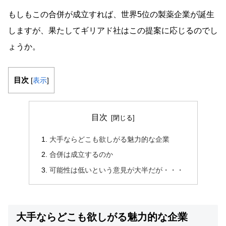
もしもこの合併が成立すれば、世界5位の製薬企業が誕生
しますが、果たしてギリアド社はこの提案に応じるのでし
ょうか。
目次
[
表示
]
目次
大手ならどこも欲しがる魅力的な企業
合併は成立するのか
可能性は低いという意見が大半だが・・・
大手ならどこも欲しがる魅力的な企業