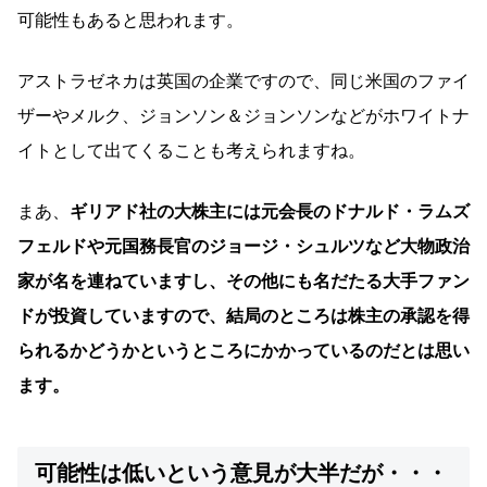
可能性もあると思われます。
アストラゼネカは英国の企業ですので、同じ米国のファイ
ザーやメルク、ジョンソン＆ジョンソンなどがホワイトナ
イトとして出てくることも考えられますね。
まあ、
ギリアド社の大株主には元会長のドナルド・ラムズ
フェルドや元国務長官のジョージ・シュルツなど大物政治
家が名を連ねていますし、その他にも名だたる大手ファン
ドが投資していますので、結局のところは株主の承認を得
られるかどうかというところにかかっているのだとは思い
ます。
可能性は低いという意見が大半だが・・・