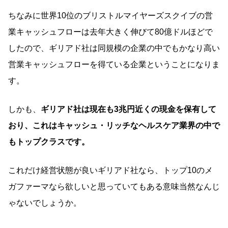
ちなみに世界10位のブリストルマイヤーズスクイブの営
業キャッシュフローは去年大きく伸びて80億ドルほどで
したので、ギリアド社は同規模の企業の中でもかなり高い
営業キャッシュフローを得ている企業ということになりま
す。
しかも、
ギリアド社は現在も3兆円近くの現金を保有して
おり、これはキャッシュ・リッチなヘルスケア業界の中で
もトップクラスです。
これだけ経営状態が良いギリアド社なら、トップ10のメ
ガファーマなら欲しいと思っていてもある意味当然なんじ
ゃないでしょうか。