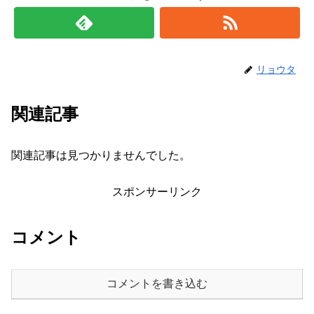
リョウタ
関連記事
関連記事は見つかりませんでした。
スポンサーリンク
コメント
コメントを書き込む