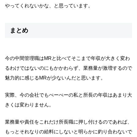
やってくれないかな、と思っています。
まとめ
今の中間管理職はMRと比べてそこまで年収が大きく変わ
るわけではないのにもかかわらず、業務量が激増するので
魅力的に感じるMRが少ないんだと思います。
実際、今の会社でもぺーぺーの私と所長の年収はあまり大
きくは変わりません。
業務量や責任をこれだけ所長職に押し付けるのであれば、
もっとそれなりの給料にしないと明らかに釣り合わないで