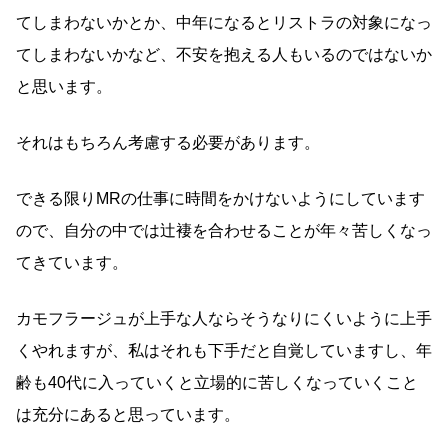
てしまわないかとか、中年になるとリストラの対象になっ
てしまわないかなど、不安を抱える人もいるのではないか
と思います。
それはもちろん考慮する必要があります。
できる限りMRの仕事に時間をかけないようにしています
ので、自分の中では辻褄を合わせることが年々苦しくなっ
てきています。
カモフラージュが上手な人ならそうなりにくいように上手
くやれますが、私はそれも下手だと自覚していますし、年
齢も40代に入っていくと立場的に苦しくなっていくこと
は充分にあると思っています。