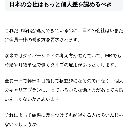
日本の会社はもっと個人差を認めるべき
これだけ時代が進んできているのに、日本の会社はいまだ
に全員一律の働き方を要求されます。
欧米ではダイバーシティの考え方が進んでいて、MRでも
時給や月給単位で働くタイプの雇用があったりします。
全員一律で幹部を目指して横並びになるのではなく、個人
のキャリアプランによっていろいろな働き方があっても良
いんじゃないかと思います。
それによって給料に差をつけても納得する人は多いんじゃ
ないでしょうか。