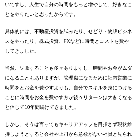
いですし、人生で自分の時間をもっと増やして、好きなこ
とをやりたいと思ったからです。
具体的には、不動産投資を試みたり、せどり・物販ビジネ
スをやったり、株式投資、FXなどに時間とコストを費や
してきました。
当然、失敗することも多々ありますし、時間やお金がムダ
になることもありますが、管理職になるために社内営業に
時間をとお金を費やすよりも、自分でスキルを身につける
ことに時間をお金を費やす方が後々リターンは大きくなる
と信じて10年間続けてきました。
しかし、そうは言ってもキャリアアップを目指さず現状維
持しようとすると会社や上司から意欲がない社員と見られ