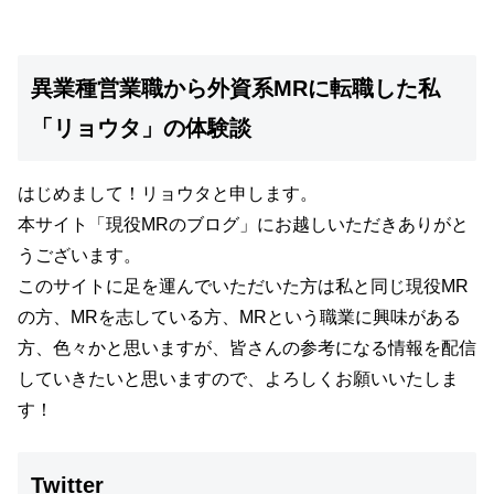
異業種営業職から外資系MRに転職した私
「リョウタ」の体験談
はじめまして！リョウタと申します。
本サイト
「現役MRのブログ」
にお越しいただきありがと
うございます。
このサイトに足を運んでいただいた方は私と同じ現役MR
の方、MRを志している方、MRという職業に興味がある
方、色々かと思いますが、
皆さんの参考になる情報を配信
していきたいと思いますので、よろしくお願いいたしま
す！
Twitter