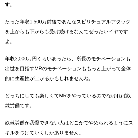
す。
たった年収1,500万前後であんなスピリチュアルアタック
を上からも下からも受け続けるなんてぜったいイヤです
よ。
年収3,000万円くらいあったら、所長のモチベーションも
出世を目指すMRのモチベーションももっと上がって全体
的に生産性が上がるかもしれませんね。
どっちにしても楽しくてMRをやっているのでなければ奴
隷労働です。
奴隷労働が我慢できない人はどこかでやめられるようにス
キルをつけていくしかありません。