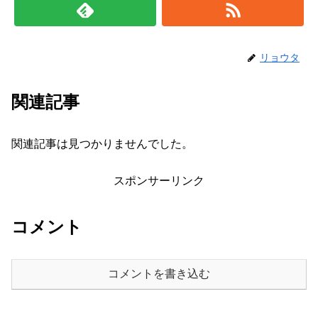
リョウタ
関連記事
関連記事は見つかりませんでした。
スポンサーリンク
コメント
コメントを書き込む