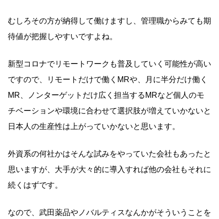
むしろその方が納得して働けますし、管理職からみても期
待値が把握しやすいですよね。
新型コロナでリモートワークも普及していく可能性が高い
ですので、リモートだけで働くMRや、月に半分だけ働く
MR、ノンターゲットだけ広く担当するMRなど個人のモ
チベーションや環境に合わせて選択肢が増えていかないと
日本人の生産性は上がっていかないと思います。
外資系の何社かはそんな試みをやっていた会社もあったと
思いますが、大手が大々的に導入すれば他の会社もそれに
続くはずです。
なので、武田薬品やノバルティスなんかがそういうことを