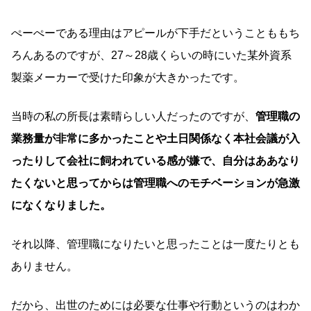
ぺーぺーである理由はアピールが下手だということももち
ろんあるのですが、27～28歳くらいの時にいた某外資系
製薬メーカーで受けた印象が大きかったです。
当時の私の所長は素晴らしい人だったのですが、
管理職の
業務量が非常に多かったことや土日関係なく本社会議が入
ったりして会社に飼われている感が嫌で、自分はああなり
たくないと思ってからは管理職へのモチベーションが急激
になくなりました。
それ以降、管理職になりたいと思ったことは一度たりとも
ありません。
だから、出世のためには必要な仕事や行動というのはわか