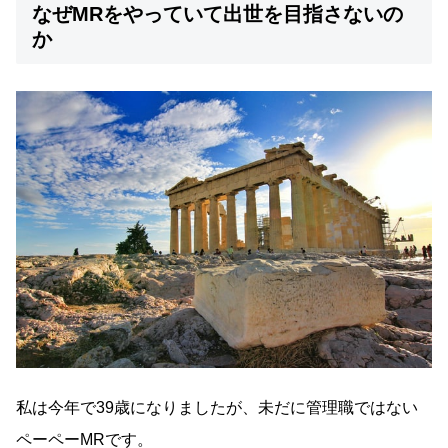
なぜMRをやっていて出世を目指さないの
か
私は今年で39歳になりましたが、未だに管理職ではない
ペーペーMRです。