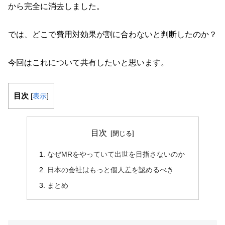
から完全に消去しました。
では、どこで費用対効果が割に合わないと判断したのか？
今回はこれについて共有したいと思います。
目次
[
表示
]
目次
なぜMRをやっていて出世を目指さないのか
日本の会社はもっと個人差を認めるべき
まとめ