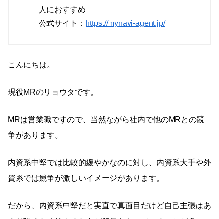
人におすすめ
公式サイト：
https://mynavi-agent.jp/
こんにちは。
現役MRのリョウタです。
MRは営業職ですので、当然ながら社内で他のMRとの競
争があります。
内資系中堅では比較的緩やかなのに対し、内資系大手や外
資系では競争が激しいイメージがあります。
だから、内資系中堅だと実直で真面目だけど自己主張はあ