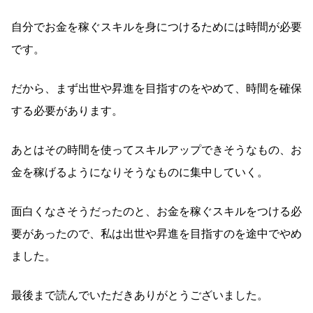
自分でお金を稼ぐスキルを身につけるためには時間が必要
です。
だから、まず出世や昇進を目指すのをやめて、時間を確保
する必要があります。
あとはその時間を使ってスキルアップできそうなもの、お
金を稼げるようになりそうなものに集中していく。
面白くなさそうだったのと、お金を稼ぐスキルをつける必
要があったので、私は出世や昇進を目指すのを途中でやめ
ました。
最後まで読んでいただきありがとうございました。