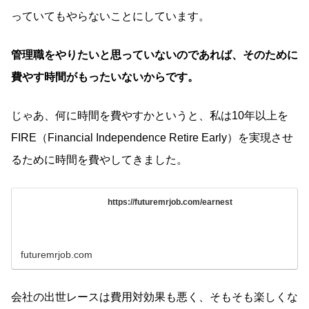
っていてもやらないことにしています。
管理職をやりたいと思っていないのであれば、そのために
費やす時間がもったいないからです。
じゃあ、何に時間を費やすかというと、私は10年以上を
FIRE（Financial Independence Retire Early）を実現させ
るために時間を費やしてきました。
https://futuremrjob.com/earnest
futuremrjob.com
会社の出世レースは費用対効果も悪く、そもそも楽しくな