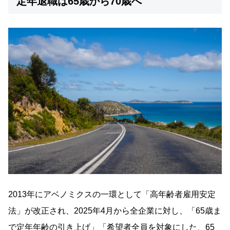
定年退職は65歳から70歳へ
2013年にアベノミクスの一環として「高年齢者雇用安定
法」が改正され、2025年4月から全企業に対し、「65歳ま
で定年年齢の引き上げ」「希望者全員を対象にした、65