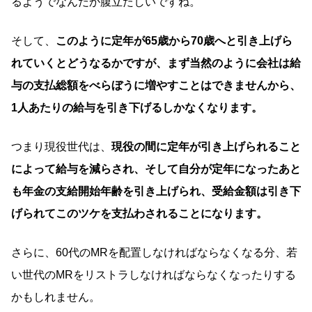
るようでなんだか腹立たしいですね。
そして、
このように定年が65歳から70歳へと引き上げら
れていくとどうなるかですが、まず当然のように会社は給
与の支払総額をべらぼうに増やすことはできませんから、
1人あたりの給与を引き下げるしかなくなります。
つまり現役世代は、
現役の間に定年が引き上げられること
によって給与を減らされ、そして自分が定年になったあと
も年金の支給開始年齢を引き上げられ、受給金額は引き下
げられてこのツケを支払わされることになります。
さらに、60代のMRを配置しなければならなくなる分、若
い世代のMRをリストラしなければならなくなったりする
かもしれません。