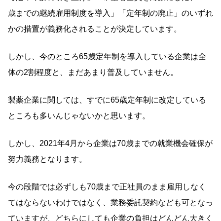
歳までの継続雇用制度を導入」「定年制の廃止」のいずれ
かの措置が義務化されることが決定しています。
しかし、今のところ65歳定年制を導入している企業は全
体の2割程度と、まだあまり普及していません。
製薬企業に関しては、すでに65歳定年制に改定している
ところも多いんじゃないかと思います。
しかし、2021年4月から企業は70歳までの就業機会確保が
努力義務となります。
今の段階では必ずしも70歳まで正社員のまま雇用しなく
てはならないわけではなく、業務委託契約なども可となっ
ていますが、どちらにしても企業の負担はどんどん大きく