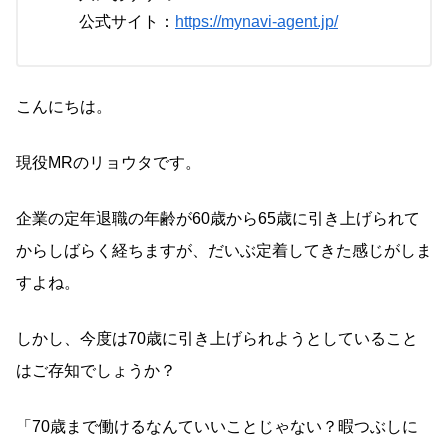
公式サイト：
https://mynavi-agent.jp/
こんにちは。
現役MRのリョウタです。
企業の定年退職の年齢が60歳から65歳に引き上げられて
からしばらく経ちますが、だいぶ定着してきた感じがしま
すよね。
しかし、今度は70歳に引き上げられようとしていること
はご存知でしょうか？
「70歳まで働けるなんていいことじゃない？暇つぶしに