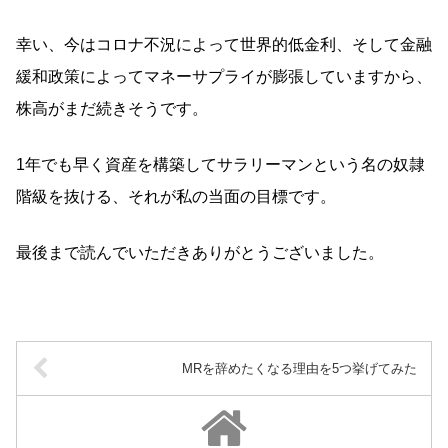
幸い、今はコロナ不況によって世界的低金利、そして金融
緩和政策によってマネーサプライが膨張していますから、
株高がまだ続きそうです。
1年でも早く資産を構築してサラリーマンという名の奴隷
階級を抜ける、それが私の当面の目標です。
最後まで読んでいただきありがとうございました。
MRを辞めたくなる理由を5つ挙げてみた