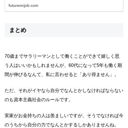
futuremrjob.com
まとめ
70歳までサラリーマンとして働くことができて嬉しく思
う人はいいかもしれませんが、60代になって5年も働く期
間が伸びるなんて、私に言わせると「あり得ません」。
ただ、それがイヤなら自分でなんとかしなければならない
のも資本主義社会のルールです。
実家がお金持ちの人は羨ましいですが、そうでなければ今
のうちから自分の力でなんとかするしかありませんね。