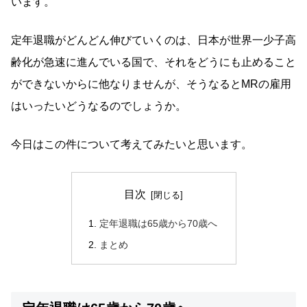
います。
定年退職がどんどん伸びていくのは、日本が世界一少子高
齢化が急速に進んでいる国で、それをどうにも止めること
ができないからに他なりませんが、そうなるとMRの雇用
はいったいどうなるのでしょうか。
今日はこの件について考えてみたいと思います。
目次
定年退職は65歳から70歳へ
まとめ