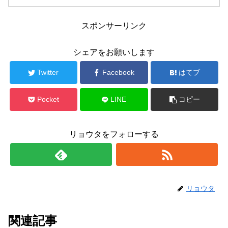
スポンサーリンク
シェアをお願いします
Twitter
Facebook
はてブ
Pocket
LINE
コピー
リョウタをフォローする
リョウタ
関連記事