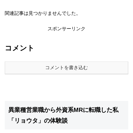
関連記事は見つかりませんでした。
スポンサーリンク
コメント
コメントを書き込む
異業種営業職から外資系MRに転職した私
「リョウタ」の体験談