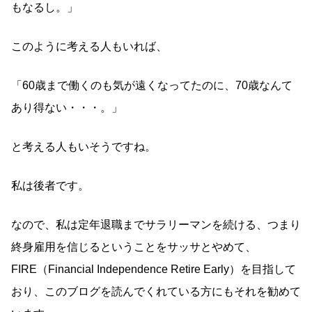
もなるし。」
このように考える人もいれば、
「60歳まで働くのも気が遠くなってたのに、70歳なんて
あり得ない・・・。」
と考える人もいそうですね。
私は後者です。
なので、私は定年退職までサラリーマンを続ける、つまり
終身雇用を信じるということをサッサとやめて、
FIRE（Financial Independence Retire Early）を目指して
おり、このブログを読んでくれている方にもそれを勧めて