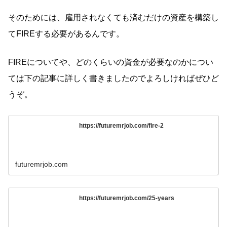
そのためには、雇用されなくても済むだけの資産を構築し
てFIREする必要があるんです。
FIREについてや、どのくらいの資金が必要なのかについ
ては下の記事に詳しく書きましたのでよろしければぜひど
うぞ。
https://futuremrjob.com/fire-2
futuremrjob.com
https://futuremrjob.com/25-years