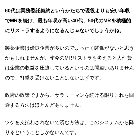
60代は業務委託契約というかたちで現役よりも安い年収
でMRを続け、最も年収が高い40代、50代のMRを積極的
にリストラするようになるんじゃないでしょうかね。
製薬企業は優良企業が多いのでまったく関係がないと思う
かもしれませんが、昨今のMRリストラを考えると人件費
は企業の収益を圧迫しているというのは間違いありません
ので、打撃を受けないことはないはずです。
政府の政策ですから、サラリーマンを続ける限りこれを回
避する方法はほとんどありません。
ツケを支払わされないで済む方法は、このシステムから降
りるということしかないんです。