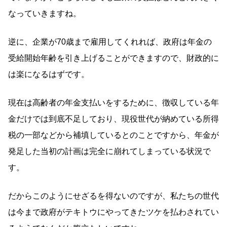
なっていきますね。
逆に、企業が70歳まで雇用してくれれば、政府は年金の
受給開始年齢を引き上げることができますので、財政的に
は楽になるはずです。
現在は高齢者の年金支払いをするために、徴収している年
金だけでは到底不足しており、現役世代が納めている所得
税の一部などから補填しているとのことですから、年金が
発足した当初の計画は完全に崩れてしまっている状況で
す。
だからこのようにせざるを得ないのですが、私たちの世代
は今まで政府がテキトウにやってきたツケを払わされてい