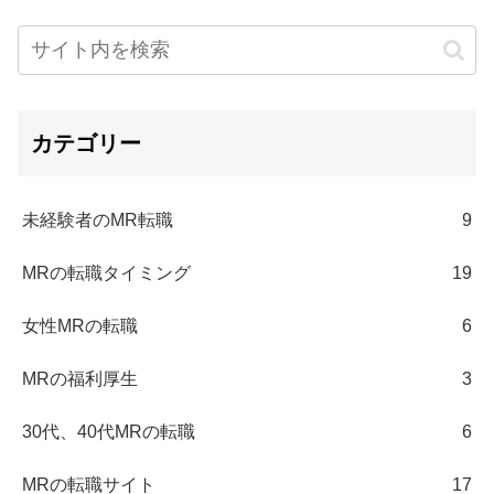
カテゴリー
未経験者のMR転職
9
MRの転職タイミング
19
女性MRの転職
6
MRの福利厚生
3
30代、40代MRの転職
6
MRの転職サイト
17