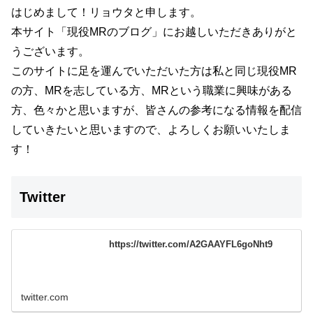
はじめまして！リョウタと申します。
本サイト
「現役MRのブログ」
にお越しいただきありがと
うございます。
このサイトに足を運んでいただいた方は私と同じ現役MR
の方、MRを志している方、MRという職業に興味がある
方、色々かと思いますが、
皆さんの参考になる情報を配信
していきたいと思いますので、よろしくお願いいたしま
す！
Twitter
https://twitter.com/A2GAAYFL6goNht9
twitter.com