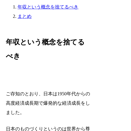
年収という概念を捨てるべき
まとめ
年収という概念を捨てる
べき
ご存知のとおり、日本は1950年代からの
高度経済成長期で爆発的な経済成長をし
ました。
日本のものづくりというのは世界から尊