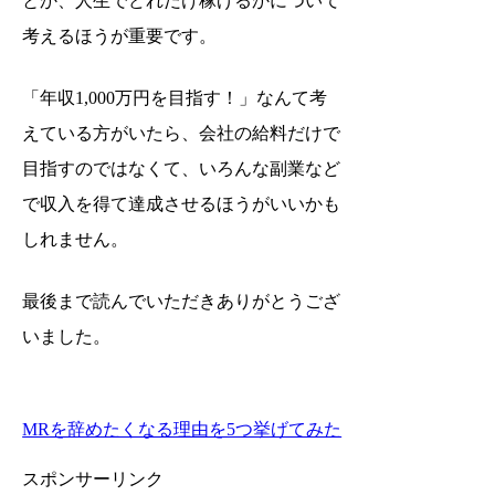
とか、人生でどれだけ稼げるかについて
考えるほうが重要です。
「年収1,000万円を目指す！」なんて考
えている方がいたら、会社の給料だけで
目指すのではなくて、いろんな副業など
で収入を得て達成させるほうがいいかも
しれません。
最後まで読んでいただきありがとうござ
いました。
MRを辞めたくなる理由を5つ挙げてみた
スポンサーリンク