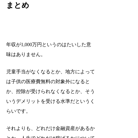
まとめ
年収が1,000万円というのはたいした意
味はありません。
児童手当がなくなるとか、地方によって
は子供の医療費無料の対象外になると
か、控除が受けられなくなるとか、そう
いうデメリットを受ける水準だというく
らいです。
それよりも、どれだけ金融資産があるか