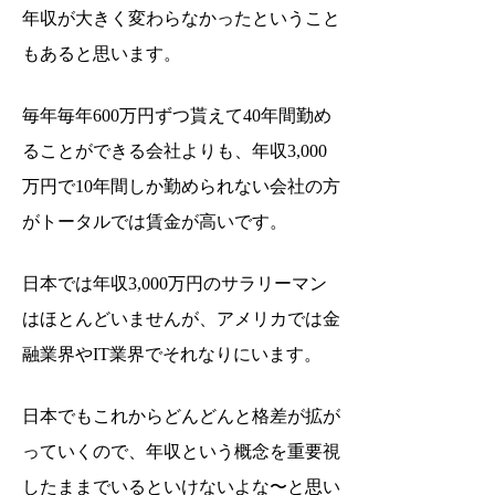
年収が大きく変わらなかったということ
もあると思います。
毎年毎年600万円ずつ貰えて40年間勤め
ることができる会社よりも、年収3,000
万円で10年間しか勤められない会社の方
がトータルでは賃金が高いです。
日本では年収3,000万円のサラリーマン
はほとんどいませんが、アメリカでは金
融業界やIT業界でそれなりにいます。
日本でもこれからどんどんと格差が拡が
っていくので、年収という概念を重要視
したままでいるといけないよな〜と思い