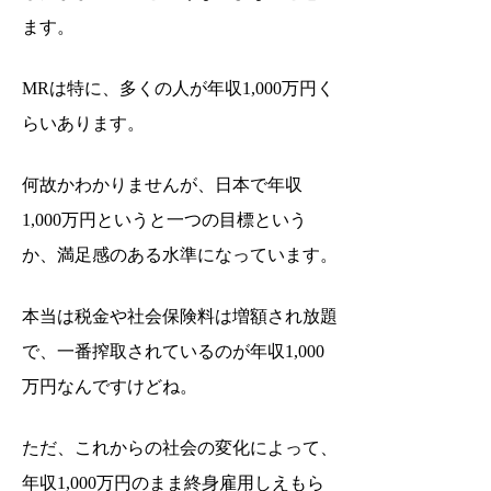
ます。
MRは特に、多くの人が年収1,000万円く
らいあります。
何故かわかりませんが、日本で年収
1,000万円というと一つの目標という
か、満足感のある水準になっています。
本当は税金や社会保険料は増額され放題
で、一番搾取されているのが年収1,000
万円なんですけどね。
ただ、これからの社会の変化によって、
年収1,000万円のまま終身雇用しえもら