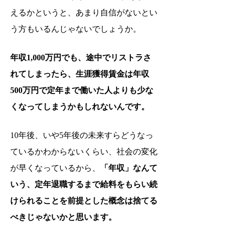
えるかというと、あまり自信がないとい
う方もいるんじゃないでしょうか。
年収1,000万円でも、途中でリストラさ
れてしまったら、生涯獲得賃金は年収
500万円で定年まで働いた人よりも少な
くなってしまうかもしれないんです。
10年後、いや5年後の未来すらどうなっ
ているかわからないくらい、社会の変化
が早くなっているから、
「年収」なんて
いう、定年退職するまで給料をもらい続
けられることを前提とした概念は捨てる
べきじゃないかと思います。