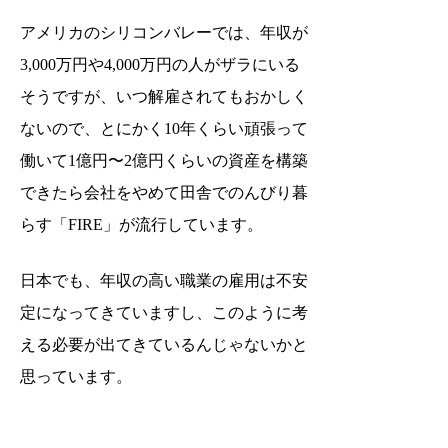
アメリカのシリコンバレーでは、年収が
3,000万円や4,000万円の人がザラにいる
そうですが、いつ解雇されてもおかしく
ないので、とにかく10年くらい頑張って
働いて1億円〜2億円くらいの資産を構築
できたら会社をやめて田舎でのんびり暮
らす「FIRE」が流行しています。
日本でも、年収の高い職業の雇用は不安
定になってきていますし、このように考
える必要が出てきているんじゃないかと
思っています。