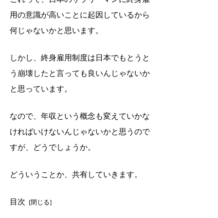
用の意識が高いことに起因しているから
何じゃないかと思います。
しかし、終身雇用制度は日本でもとうと
う崩壊したと言っても良いんじゃないか
と思っています。
なので、年収という概念も変えていかな
ければいけないんじゃないかと思うので
すが、どうでしょうか。
どういうことか、共有していきます。
目次