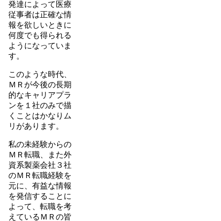
発達によって医療
従事者は正確な情
報を欲しいときに
何度でも得られる
ようになっていま
す。
このような時代、
ＭＲが今後の長期
的なキャリアプラ
ンを１社のみで描
くことはかなりム
リがあります。
私の未経験からの
ＭＲ転職、また外
資系製薬会社３社
のＭＲ転職経験を
元に、有益な情報
を発信することに
よって、転職を考
えているＭＲの皆