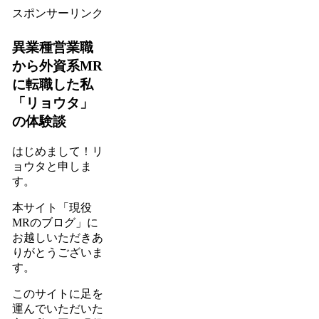
スポンサーリンク
異業種営業職
から外資系MR
に転職した私
「リョウタ」
の体験談
はじめまして！リ
ョウタと申しま
す。
本サイト
「現役
MRのブログ」
に
お越しいただきあ
りがとうございま
す。
このサイトに足を
運んでいただいた