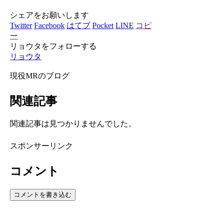
シェアをお願いします
Twitter
Facebook
はてブ
Pocket
LINE
コピ
ー
リョウタをフォローする
リョウタ
現役MRのブログ
関連記事
関連記事は見つかりませんでした。
スポンサーリンク
コメント
コメントを書き込む