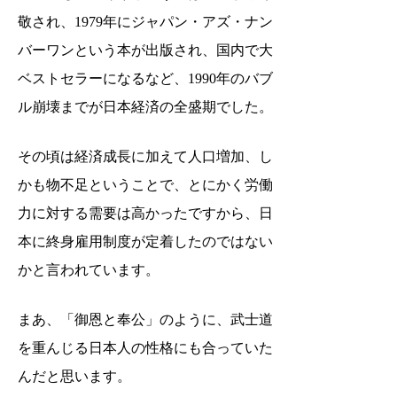
敬され、1979年にジャパン・アズ・ナン
バーワンという本が出版され、国内で大
ベストセラーになるなど、1990年のバブ
ル崩壊までが日本経済の全盛期でした。
その頃は経済成長に加えて人口増加、し
かも物不足ということで、とにかく労働
力に対する需要は高かったですから、日
本に終身雇用制度が定着したのではない
かと言われています。
まあ、「御恩と奉公」のように、武士道
を重んじる日本人の性格にも合っていた
んだと思います。