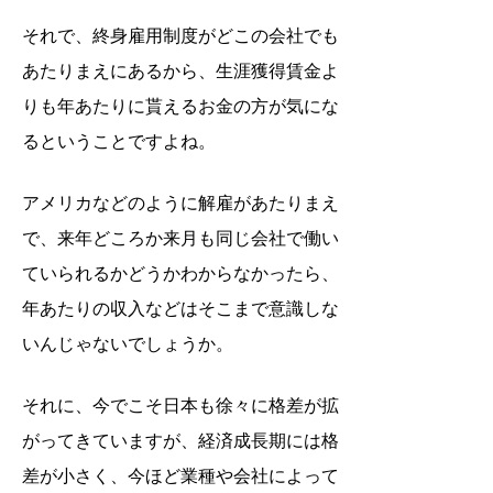
それで、終身雇用制度がどこの会社でも
あたりまえにあるから、生涯獲得賃金よ
りも年あたりに貰えるお金の方が気にな
るということですよね。
アメリカなどのように解雇があたりまえ
で、来年どころか来月も同じ会社で働い
ていられるかどうかわからなかったら、
年あたりの収入などはそこまで意識しな
いんじゃないでしょうか。
それに、今でこそ日本も徐々に格差が拡
がってきていますが、経済成長期には格
差が小さく、今ほど業種や会社によって